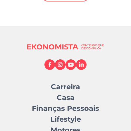
Mundial 2026
Carreira
Casa
Finanças Pessoais
Lifestyle
Motores