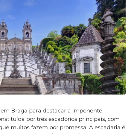
 em Braga para destacar a imponente
onstituída por três escadórios principais, com
que muitos fazem por promessa. A escadaria é