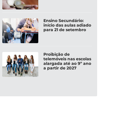
Ensino Secundário:
início das aulas adiado
para 21 de setembro
Proibição de
telemóveis nas escolas
alargada até ao 9º ano
a partir de 2027