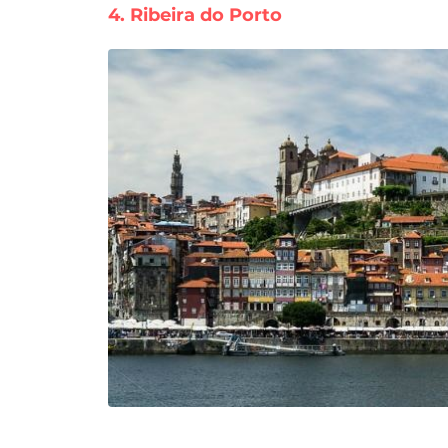
4. Ribeira do Porto