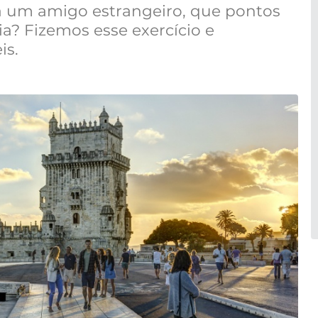
 a um amigo estrangeiro, que pontos
ia? Fizemos esse exercício e
is.