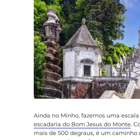
Ainda no Minho, fazemos uma escala
escadaria do Bom Jesus do Monte
. C
mais de 500 degraus, é um caminho 