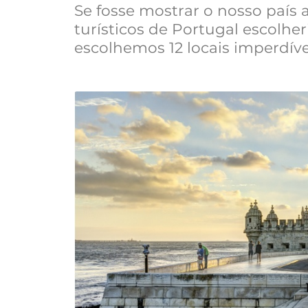
Se fosse mostrar o nosso país
turísticos de Portugal escolher
escolhemos 12 locais imperdíve