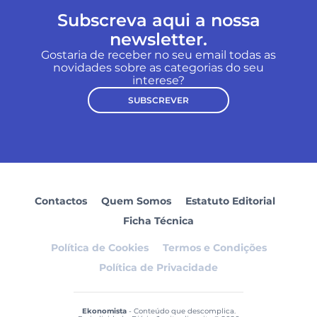
Subscreva aqui a nossa
newsletter.
Gostaria de receber no seu email todas as
novidades sobre as categorias do seu
interese?
SUBSCREVER
Contactos
Quem Somos
Estatuto Editorial
Ficha Técnica
Política de Cookies
Termos e Condições
Política de Privacidade
Ekonomista
- Conteúdo que descomplica.