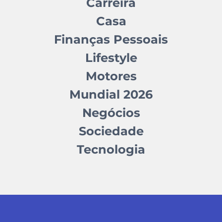
Carreira
Casa
Finanças Pessoais
Lifestyle
Motores
Mundial 2026
Negócios
Sociedade
Tecnologia