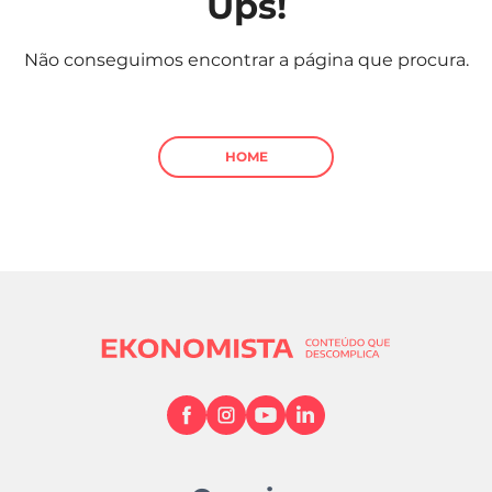
Ups!
Mundial 2026
Não conseguimos encontrar a página que procura.
HOME