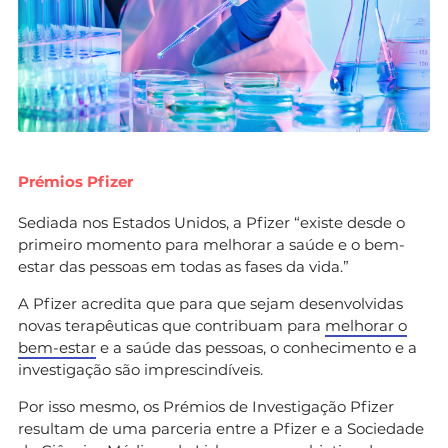
Prémios Pfizer
Sediada nos Estados Unidos, a Pfizer “existe desde o
primeiro momento para melhorar a saúde e o bem-
estar das pessoas em todas as fases da vida.”
A Pfizer acredita que para que sejam desenvolvidas
novas terapêuticas que contribuam para
melhorar o
bem-estar
e a saúde das pessoas, o conhecimento e a
investigação são imprescindíveis.
Por isso mesmo, os Prémios de Investigação Pfizer
resultam de uma parceria entre a Pfizer e a Sociedade