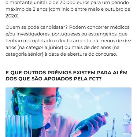
o montante unitário de 20.000 euros para um período
máximo de 2 anos (com início entre maio e outubro de
2020).
Quem se pode candidatar? Podem concorrer médicos
e/ou investigadores, portugueses ou estrangeiros, que
tenham completado o doutoramento há menos de dez
anos (na categoria júnior) ou mais de dez anos (na
categoria sénior) à data de abertura do concurso.
E QUE OUTROS PRÉMIOS EXISTEM PARA ALÉM
DOS QUE SÃO APOIADOS PELA FCT?