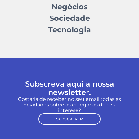
Negócios
Sociedade
Tecnologia
Subscreva aqui a nossa
newsletter.
Gostaria de receber no seu email todas as
novidades sobre as categorias do seu
interese?
SUBSCREVER