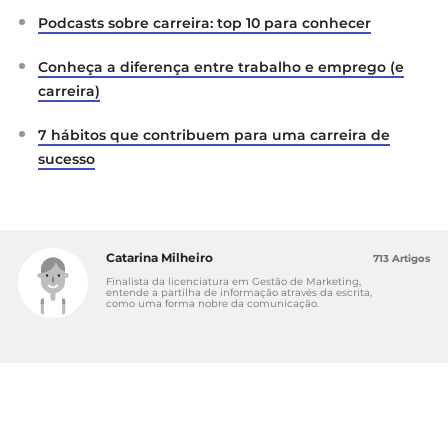
Podcasts sobre carreira: top 10 para conhecer
Conheça a diferença entre trabalho e emprego (e
carreira)
7 hábitos que contribuem para uma carreira de
sucesso
Catarina Milheiro
713 Artigos
Finalista da licenciatura em Gestão de Marketing,
entende a partilha de informação através da escrita,
como uma forma nobre da comunicação.