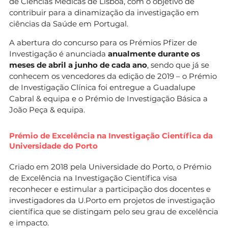
de Ciências Médicas de Lisboa, com o objetivo de
contribuir para a dinamização da investigação em
ciências da Saúde em Portugal.
A abertura do concurso para os Prémios Pfizer de
Investigação é anunciada
anualmente durante os
meses de abril a junho de cada ano
, sendo que já se
conhecem os vencedores da edição de 2019 – o Prémio
de Investigação Clínica foi entregue a Guadalupe
Cabral & equipa e o Prémio de Investigação Básica a
João Peça & equipa.
Prémio de Excelência na Investigação Científica da
Universidade do Porto
Criado em 2018 pela Universidade do Porto, o Prémio
de Excelência na Investigação Científica visa
reconhecer e estimular a participação dos docentes e
investigadores da U.Porto em projetos de investigação
científica que se distingam pelo seu grau de excelência
e impacto.