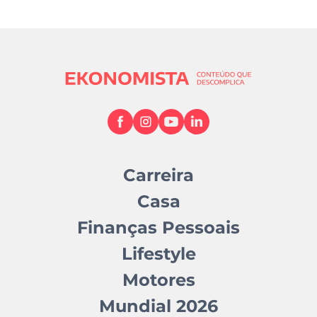
Carreira
Casa
Finanças Pessoais
Lifestyle
Motores
Mundial 2026