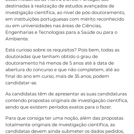
destinadas à realização de estudos avançados de
investigação científica, ao nível de pós-doutoramento,
em instituições portuguesas com mérito reconhecido
ou em universidades nas áreas de Ciências,
Engenharias e Tecnologias para a Saúde ou para o
Ambiente.
Está curioso sobre os requisitos? Pois bem, todas as
doutoradas que tenham obtido o grau de
doutoramento há menos de 5 anos até à data de
abertura do concurso e que não completem, até ao
final do ano em curso, mais de 35 anos, podem
candidatar-se.
As candidatas têm de apresentar as suas candidaturas
contendo propostas originais de investigação científica,
sendo que existem períodos exatos para o fazer.
Para que consiga ter uma noção, além das propostas
totalmente originais de investigação científica, as
candidatas devem ainda submeter os dados pedidos,