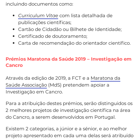
incluindo documentos como:
Curriculum Vitae
com lista detalhada de
publicações científicas;
Cartão de Cidadão ou Bilhete de Identidade;
Certificado de doutoramento;
Carta de recomendação do orientador científico.
Prémios Maratona da Saúde 2019 – Investigação em
Cancro
Através da edição de 2019, a FCT e a
Maratona da
Saúde Associação
(MdS) pretendem apoiar a
Investigação em Cancro.
Para a atribuição destes prémios, serão distinguidos os
2 melhores projetos de investigação científica na área
do Cancro, a serem desenvolvidos em Portugal.
Existem 2 categorias, a júnior e a sénior, e ao melhor
projeto apresentado em cada uma delas será atribuído