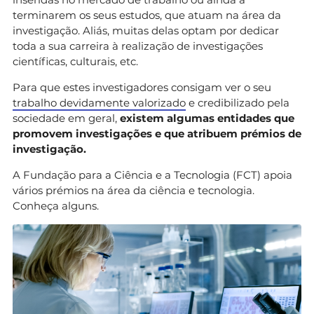
terminarem os seus estudos, que atuam na área da
investigação. Aliás, muitas delas optam por dedicar
toda a sua carreira à realização de investigações
científicas, culturais, etc.
Para que estes investigadores consigam ver o seu
trabalho devidamente valorizado
e credibilizado pela
sociedade em geral,
existem algumas entidades que
promovem investigações e que atribuem prémios de
investigação.
A Fundação para a Ciência e a Tecnologia (FCT) apoia
vários prémios na área da ciência e tecnologia.
Conheça alguns.