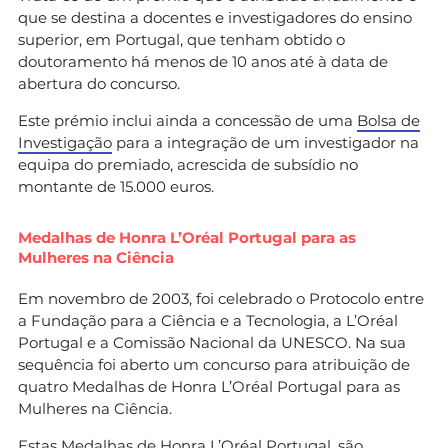
que se destina a docentes e investigadores do ensino
superior, em Portugal, que tenham obtido o
doutoramento há menos de 10 anos até à data de
abertura do concurso.
Este prémio inclui ainda a concessão de uma
Bolsa de
Investigação
para a integração de um investigador na
equipa do premiado, acrescida de subsídio no
montante de 15.000 euros.
Medalhas de Honra L’Oréal Portugal para as
Mulheres na Ciência
Em novembro de 2003, foi celebrado o Protocolo entre
a Fundação para a Ciência e a Tecnologia, a L’Oréal
Portugal e a Comissão Nacional da UNESCO. Na sua
sequência foi aberto um concurso para atribuição de
quatro Medalhas de Honra L’Oréal Portugal para as
Mulheres na Ciência.
Estas Medalhas de Honra L’Oréal Portugal, são