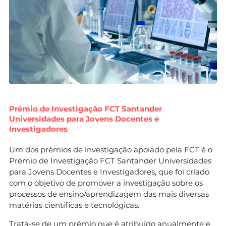
Prémio de Investigação FCT Santander
Universidades para Jovens Docentes e
Investigadores
Um dos prémios de investigação apoiado pela FCT é o
Prémio de Investigação FCT Santander Universidades
para Jovens Docentes e Investigadores, que foi criado
com o objetivo de promover a investigação sobre os
processos de ensino/aprendizagem das mais diversas
matérias científicas e tecnológicas.
Trata-se de um prémio que é atribuído anualmente e