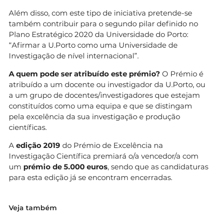
Além disso, com este tipo de iniciativa pretende-se
também contribuir para o segundo pilar definido no
Plano Estratégico 2020 da Universidade do Porto:
“Afirmar a U.Porto como uma Universidade de
Investigação de nível internacional”.
A quem pode ser atribuído este prémio?
O Prémio é
atribuído a um docente ou investigador da U.Porto, ou
a um grupo de docentes/investigadores que estejam
constituídos como uma equipa e que se distingam
pela excelência da sua investigação e produção
científicas.
A
edição 2019
do Prémio de Excelência na
Investigação Científica premiará o/a vencedor/a com
um
prémio de 5.000 euros
, sendo que as candidaturas
para esta edição já se encontram encerradas.
Veja também