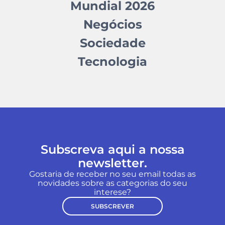
Mundial 2026
Negócios
Sociedade
Tecnologia
Subscreva aqui a nossa
newsletter.
Gostaria de receber no seu email todas as
novidades sobre as categorias do seu
interese?
SUBSCREVER