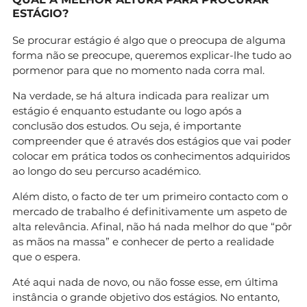
ESTÁGIO?
Se procurar estágio é algo que o preocupa de alguma
forma não se preocupe, queremos explicar-lhe tudo ao
pormenor para que no momento nada corra mal.
Na verdade, se há altura indicada para realizar um
estágio é enquanto estudante ou logo após a
conclusão dos estudos. Ou seja, é importante
compreender que é através dos estágios que vai poder
colocar em prática todos os conhecimentos adquiridos
ao longo do seu percurso académico.
Além disto, o facto de ter um primeiro contacto com o
mercado de trabalho é definitivamente um aspeto de
alta relevância. Afinal, não há nada melhor do que “pôr
as mãos na massa” e conhecer de perto a realidade
que o espera.
Até aqui nada de novo, ou não fosse esse, em última
instância o grande objetivo dos estágios. No entanto,