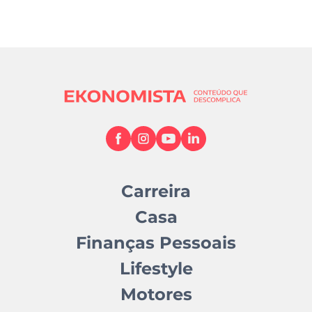
Carreira
Casa
Finanças Pessoais
Lifestyle
Motores