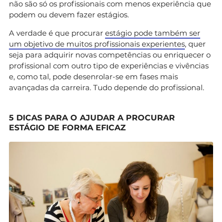
não são só os profissionais com menos experiência que
podem ou devem fazer estágios.
A verdade é que procurar
estágio pode também ser
um objetivo de muitos profissionais experientes
, quer
seja para adquirir novas competências ou enriquecer o
profissional com outro tipo de experiências e vivências
e, como tal, pode desenrolar-se em fases mais
avançadas da carreira. Tudo depende do profissional.
5 DICAS PARA O AJUDAR A PROCURAR
ESTÁGIO DE FORMA EFICAZ