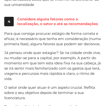
sua universidade
Considere alguns fatores como a
4
localização, o setor e até as recomendações
Para que consiga procurar estágio de forma correta e
eficaz, é necessário que tenha em consideração (numa
primeira fase), alguns fatores que podem ser decisivos.
Já pensou onde quer estagiar? Se na cidade onde vive,
ou mudar-se para a capital, por exemplo. A partir do
momento em que tem esta ideia fixa na sua cabeça, já
se irá sentir mais familiarizado com os gastos que terá,
viagens e percursos mais rápidos e claro, o ritmo de
vida.
O setor onde quer atuar é um aspeto crucial. Reflita
sobre o seu objetivo depois de terminar a sua
licenciatura.