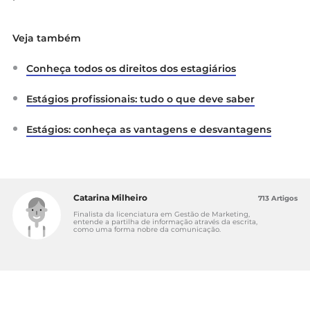
Veja também
Conheça todos os direitos dos estagiários
Estágios profissionais: tudo o que deve saber
Estágios: conheça as vantagens e desvantagens
Catarina Milheiro
713 Artigos
Finalista da licenciatura em Gestão de Marketing,
entende a partilha de informação através da escrita,
como uma forma nobre da comunicação.