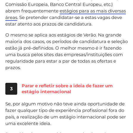
Comissão Europeia, Banco Central Europeu, etc.)
abrem frequentemente
estágios para as mais diversas
áreas
. Se pretender candidatar-se a estas vagas deve
estar atento aos prazos de candidatura.
O mesmo se aplica aos estágios de Verão. Na grande
maioria dos casos, os períodos de candidatura e seleção
estão já pré-definidos. O melhor mesmo é ir fazendo
uma busca pelos sites das empresas/instituições com
regularidade para estar a par de todas as ofertas e
prazos.
Parar e refletir sobre a ideia de fazer um
3
estágio internacional
Se, por algum motivo não teve ainda oportunidade de
fazer qualquer tipo de experiência profissional fora do
país, a realização de um estágio internacional pode ser
uma excelente ideia.