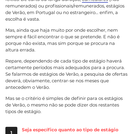
remunerados) ou profissionais/remunerados, estágios
de Verão, em Portugal ou no estrangeiro… enfim, a
escolha é vasta.
Mas, ainda que haja muito por onde escolher, nem
sempre é fácil encontrar o que se pretende. E não é
porque não exista, mas sim porque se procura na
altura errada.
Repare, dependendo de cada tipo de estágio haverá
certamente períodos mais adequados para a procura.
Se falarmos de estágios de Verão, a pesquisa de ofertas
deverá, obviamente, centrar-se nos meses que
antecedem o Verão.
Mas se o critério é simples de definir para os estágios
de Verão, o mesmo não se pode dizer dos restantes
tipos de estágio.
Seja específico quanto ao tipo de estágio
1