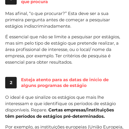
que procura
Mas afinal, “o que procurar?” Esta deve ser a sua
primeira pergunta antes de começar a pesquisar
estágios indiscriminadamente.
É essencial que não se limite a pesquisar por estágios,
mas sim pelo tipo de estágio que pretende realizar, a
área profissional de interesse, ou o local/ nome da
empresa, por exemplo. Ter critérios de pesquisa é
essencial para obter resultados.
Esteja atento para as datas de início de
2
alguns programas de estágio
O ideal é que sinalize os estágios que mais lhe
interessam e que identifique os períodos de estágio
disponíveis. Repare.
Certas empresas/instituições
têm períodos de estágios pré-determinados.
Por exemplo, as instituições europeias (União Europeia,