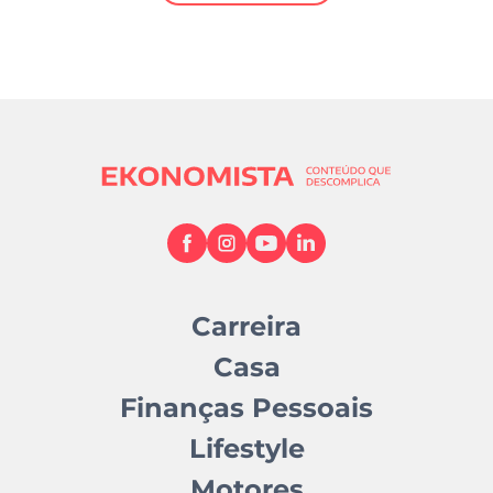
Mundial 2026
Carreira
Casa
Finanças Pessoais
Lifestyle
Motores