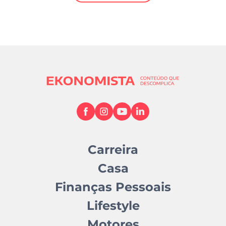
Mundial 2026
Carreira
Casa
Finanças Pessoais
Lifestyle
Motores