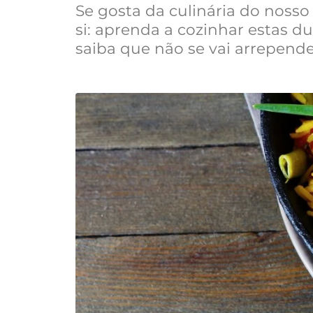
Se gosta da culinária do nosso 
si: aprenda a cozinhar estas d
saiba que não se vai arrepende