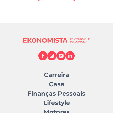
Mundial 2026
Carreira
Casa
Finanças Pessoais
Lifestyle
Motores