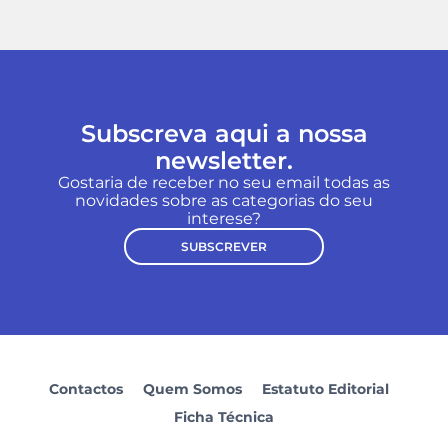
Subscreva aqui a nossa
newsletter.
Gostaria de receber no seu email todas as
novidades sobre as categorias do seu
interese?
SUBSCREVER
Contactos
Quem Somos
Estatuto Editorial
Ficha Técnica