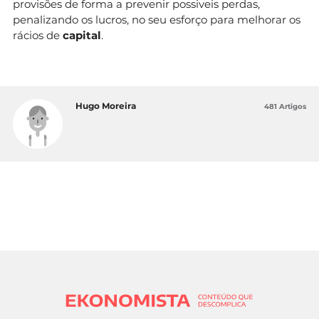
provisões de forma a prevenir possiveis perdas,
penalizando os lucros, no seu esforço para melhorar os
rácios de
capital
.
Hugo Moreira
481 Artigos