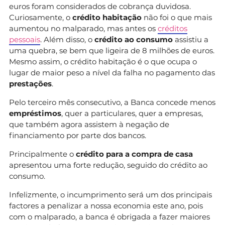
euros foram considerados de cobrança duvidosa.
Curiosamente, o
crédito habitação
não foi o que mais
aumentou no malparado, mas antes os
créditos
pessoais
. Além disso, o
crédito ao consumo
assistiu a
uma quebra, se bem que ligeira de 8 milhões de euros.
Mesmo assim, o crédito habitação é o que ocupa o
lugar de maior peso a nível da falha no pagamento das
prestações
.
Pelo terceiro mês consecutivo, a Banca concede menos
empréstimos
, quer a particulares, quer a empresas,
que também agora assistem à negação de
financiamento por parte dos bancos.
Principalmente o
crédito para a compra de casa
apresentou uma forte redução, seguido do crédito ao
consumo.
Infelizmente, o incumprimento será um dos principais
factores a penalizar a nossa economia este ano, pois
com o malparado, a banca é obrigada a fazer maiores