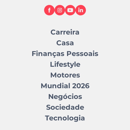
Carreira
Casa
Finanças Pessoais
Lifestyle
Motores
Mundial 2026
Negócios
Sociedade
Tecnologia