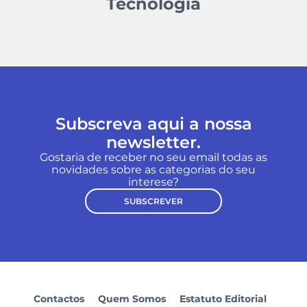
Tecnologia
Subscreva aqui a nossa
newsletter.
Gostaria de receber no seu email todas as
novidades sobre as categorias do seu
interese?
SUBSCREVER
Contactos
Quem Somos
Estatuto Editorial