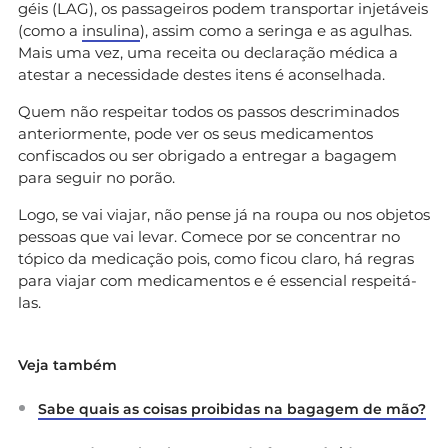
géis (LAG), os passageiros podem transportar injetáveis
(como a
insulina
), assim como a seringa e as agulhas.
Mais uma vez, uma receita ou declaração médica a
atestar a necessidade destes itens é aconselhada.
Quem não respeitar todos os passos descriminados
anteriormente, pode ver os seus medicamentos
confiscados ou ser obrigado a entregar a bagagem
para seguir no porão.
Logo, se vai viajar, não pense já na roupa ou nos objetos
pessoas que vai levar. Comece por se concentrar no
tópico da medicação pois, como ficou claro, há regras
para viajar com medicamentos e é essencial respeitá-
las.
Veja também
Sabe quais as coisas proibidas na bagagem de mão?