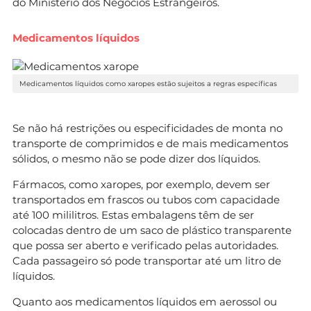
do Ministério dos Negócios Estrangeiros.
Medicamentos líquidos
Medicamentos líquidos como xaropes estão sujeitos a regras específicas
Se não há restrições ou especificidades de monta no
transporte de comprimidos e de mais medicamentos
sólidos, o mesmo não se pode dizer dos líquidos.
Fármacos, como xaropes, por exemplo, devem ser
transportados em frascos ou tubos com capacidade
até 100 mililitros. Estas embalagens têm de ser
colocadas dentro de um saco de plástico transparente
que possa ser aberto e verificado pelas autoridades.
Cada passageiro só pode transportar até um litro de
líquidos.
Quanto aos medicamentos líquidos em aerossol ou