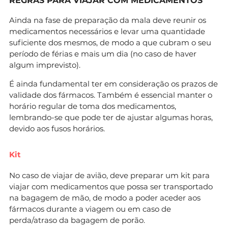
REGRAS PARA VIAJAR COM MEDICAMENTOS
Ainda na fase de preparação da mala deve reunir os
medicamentos necessários e levar uma quantidade
suficiente dos mesmos, de modo a que cubram o seu
período de férias e mais um dia (no caso de haver
algum imprevisto).
É ainda fundamental ter em consideração os prazos de
validade dos fármacos. Também é essencial manter o
horário regular de toma dos medicamentos,
lembrando-se que pode ter de ajustar algumas horas,
devido aos fusos horários.
Kit
No caso de viajar de avião, deve preparar um kit para
viajar com medicamentos que possa ser transportado
na bagagem de mão, de modo a poder aceder aos
fármacos durante a viagem ou em caso de
perda/atraso da bagagem de porão.