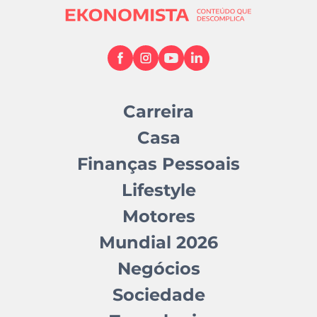
Carreira
Casa
Finanças Pessoais
Lifestyle
Motores
Mundial 2026
Negócios
Sociedade