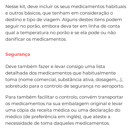
Nesse kit, deve incluir os seus medicamentos habituais
e outros básicos, que tenham em consideração o
destino e tipo de viagem. Alguns destes itens podem
seguir no porão, embora deva ter em linha de conta
qual a temperatura no porão e se ela pode ou não
danificar os medicamentos.
Segurança
Deve também fazer e levar consigo uma lista
detalhada dos medicamentos que habitualmente
toma (nome comercial, substância ativa, dosagem,…),
sobretudo para o controlo de segurança no aeroporto.
Para também facilitar o controlo, convém transportar
os medicamentos na sua embalagem original e levar
uma cópia da receita médica ou uma declaração do
médico (de preferência em inglês), que ateste a
necessidade de toma daqueles medicamentos.