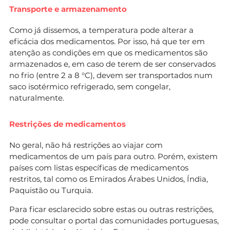
Transporte e armazenamento
Como já dissemos, a temperatura pode alterar a
eficácia dos medicamentos. Por isso, há que ter em
atenção as condições em que os medicamentos são
armazenados e, em caso de terem de ser conservados
no frio (entre 2 a 8 °C), devem ser transportados num
saco isotérmico refrigerado, sem congelar,
naturalmente.
Restrições de medicamentos
No geral, não há restrições ao viajar com
medicamentos de um país para outro. Porém, existem
países com listas específicas de medicamentos
restritos, tal como os Emirados Árabes Unidos, Índia,
Paquistão ou Turquia.
Para ficar esclarecido sobre estas ou outras restrições,
pode consultar o portal das comunidades portuguesas,