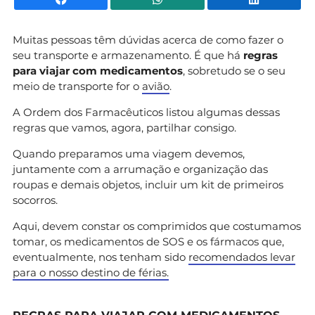
Muitas pessoas têm dúvidas acerca de como fazer o
seu transporte e armazenamento. É que há
regras
para viajar com medicamentos
, sobretudo se o seu
meio de transporte for o
avião
.
A Ordem dos Farmacêuticos listou algumas dessas
regras que vamos, agora, partilhar consigo.
Quando preparamos uma viagem devemos,
juntamente com a arrumação e organização das
roupas e demais objetos, incluir um kit de primeiros
socorros.
Aqui, devem constar os comprimidos que costumamos
tomar, os medicamentos de SOS e os fármacos que,
eventualmente, nos tenham sido
recomendados levar
para o nosso destino de férias.