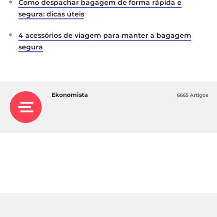
Como despachar bagagem de forma rápida e
segura: dicas úteis
4 acessórios de viagem para manter a bagagem
segura
Ekonomista
6665 Artigos