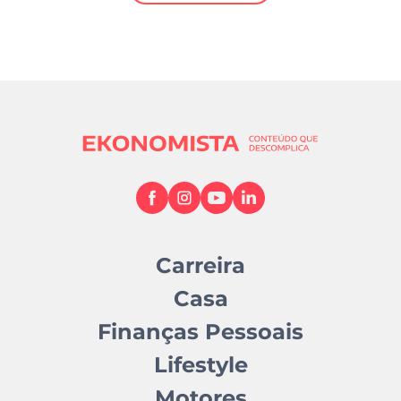
Mundial 2026
Carreira
Casa
Finanças Pessoais
Lifestyle
Motores