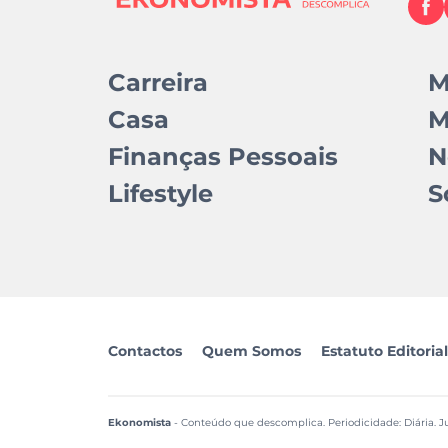
Carreira
M
Casa
M
Finanças Pessoais
N
Lifestyle
S
Contactos
Quem Somos
Estatuto Editorial
Ekonomista
- Conteúdo que descomplica. Periodicidade: Diária. Ju