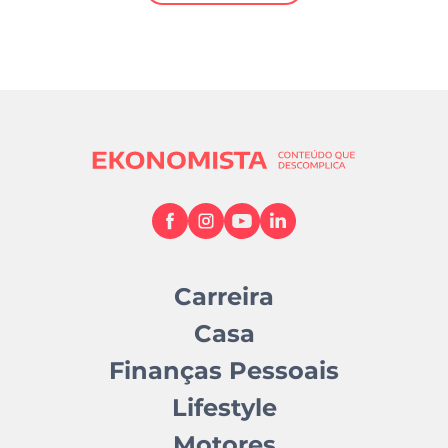
Mundial 2026
Carreira
Casa
Finanças Pessoais
Lifestyle
Motores