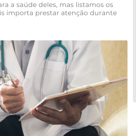
ra a saúde deles, mas listamos os
s importa prestar atenção durante