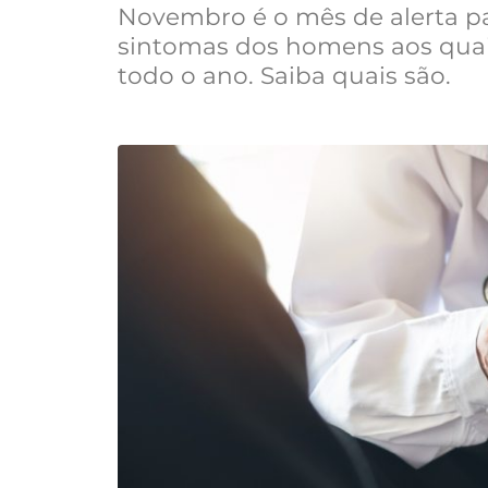
Novembro é o mês de alerta pa
sintomas dos homens aos quai
todo o ano. Saiba quais são.