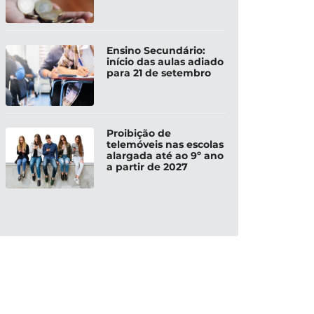
Ensino Secundário:
início das aulas adiado
para 21 de setembro
Proibição de
telemóveis nas escolas
alargada até ao 9º ano
a partir de 2027