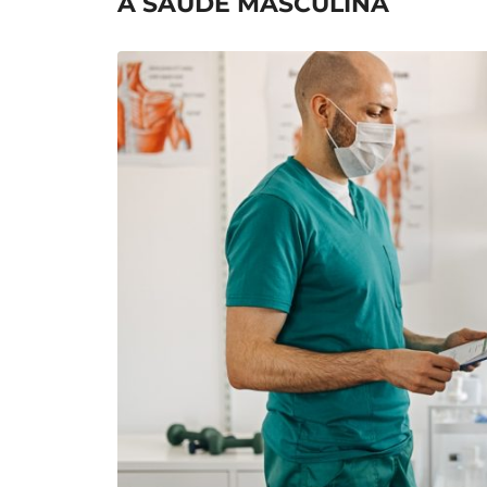
A SAÚDE MASCULINA