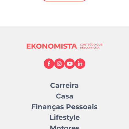
Mundial 2026
Carreira
Casa
Finanças Pessoais
Lifestyle
Motores