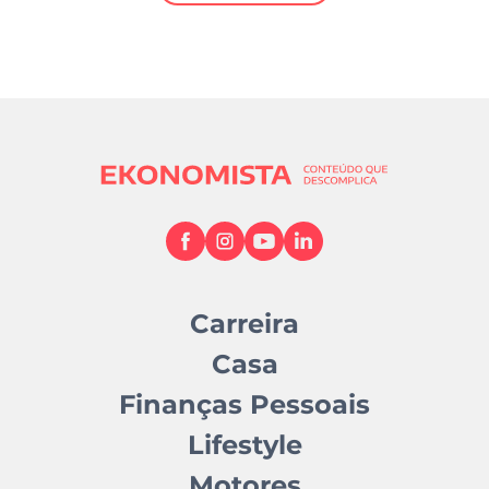
Mundial 2026
Carreira
Casa
Finanças Pessoais
Lifestyle
Motores