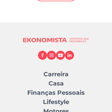
Mundial 2026
Carreira
Casa
Finanças Pessoais
Lifestyle
Motores