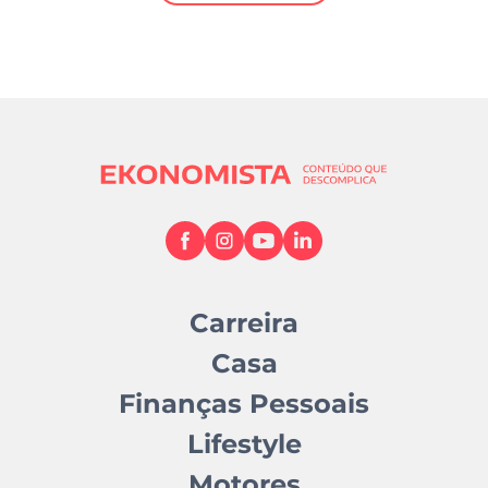
Mundial 2026
Carreira
Casa
Finanças Pessoais
Lifestyle
Motores