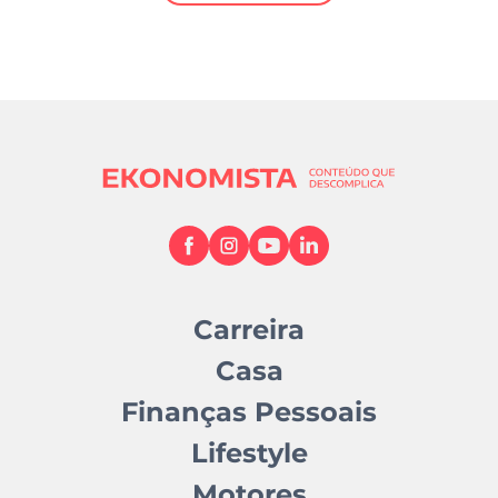
Mundial 2026
Carreira
Casa
Finanças Pessoais
Lifestyle
Motores