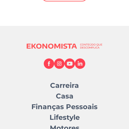
Mundial 2026
Carreira
Casa
Finanças Pessoais
Lifestyle
Motores