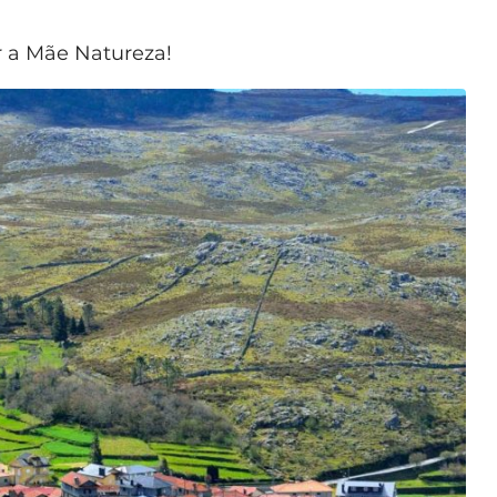
r a Mãe Natureza!