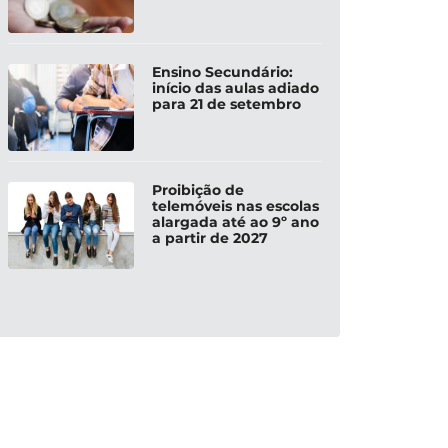
Ensino Secundário:
início das aulas adiado
para 21 de setembro
Proibição de
telemóveis nas escolas
alargada até ao 9º ano
a partir de 2027