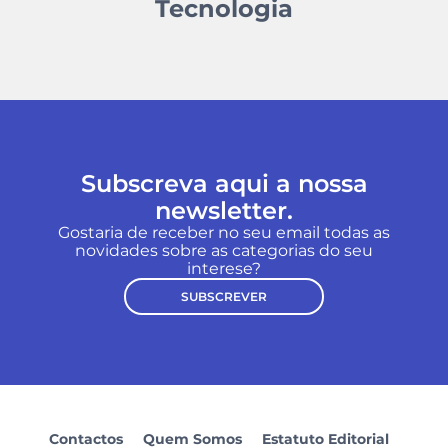
Tecnologia
Subscreva aqui a nossa
newsletter.
Gostaria de receber no seu email todas as
novidades sobre as categorias do seu
interese?
SUBSCREVER
Contactos
Quem Somos
Estatuto Editorial