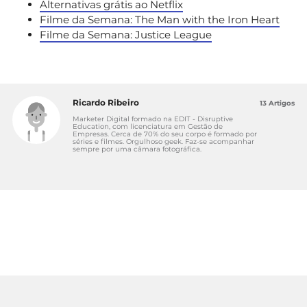
Alternativas grátis ao Netflix
Filme da Semana: The Man with the Iron Heart
Filme da Semana: Justice League
Ricardo Ribeiro
13 Artigos
Marketer Digital formado na EDIT - Disruptive
Education, com licenciatura em Gestão de
Empresas. Cerca de 70% do seu corpo é formado por
séries e filmes. Orgulhoso geek. Faz-se acompanhar
sempre por uma câmara fotográfica.