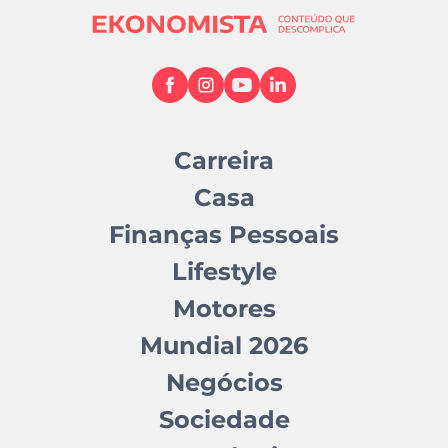
Carreira
Casa
Finanças Pessoais
Lifestyle
Motores
Mundial 2026
Negócios
Sociedade