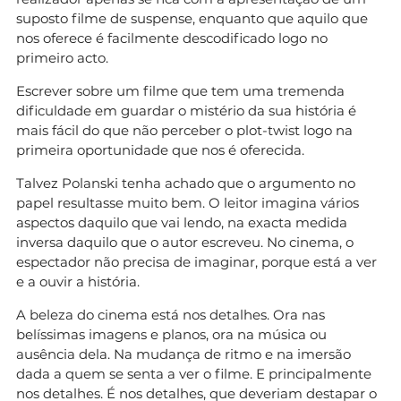
suposto filme de suspense, enquanto que aquilo que
nos oferece é facilmente descodificado logo no
primeiro acto.
Escrever sobre um filme que tem uma tremenda
dificuldade em guardar o mistério da sua história é
mais fácil do que não perceber o plot-twist logo na
primeira oportunidade que nos é oferecida.
Talvez Polanski tenha achado que o argumento no
papel resultasse muito bem. O leitor imagina vários
aspectos daquilo que vai lendo, na exacta medida
inversa daquilo que o autor escreveu. No cinema, o
espectador não precisa de imaginar, porque está a ver
e a ouvir a história.
A beleza do cinema está nos detalhes. Ora nas
belíssimas imagens e planos, ora na música ou
ausência dela. Na mudança de ritmo e na imersão
dada a quem se senta a ver o filme. E principalmente
nos detalhes. É nos detalhes, que deveriam destapar o