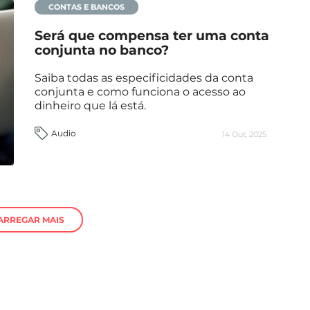
CONTAS E BANCOS
Será que compensa ter uma conta
conjunta no banco?
Saiba todas as especificidades da conta
conjunta e como funciona o acesso ao
dinheiro que lá está.
Audio
14 Out, 2025
ARREGAR MAIS