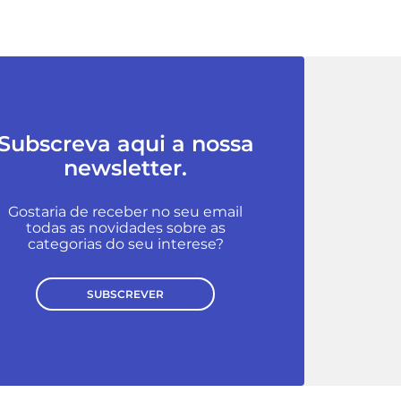
Subscreva aqui a nossa
newsletter.
Gostaria de receber no seu email
todas as novidades sobre as
categorias do seu interese?
SUBSCREVER