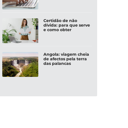
Certidão de não
dívida: para que serve
e como obter
Angola: viagem cheia
de afectos pela terra
das palancas