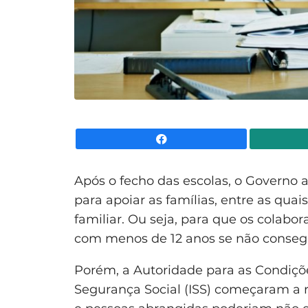
Facebook
Após o fecho das escolas, o Governo 
para apoiar as famílias, entre as quai
familiar. Ou seja, para que os colabor
com menos de 12 anos se não consegu
Porém, a Autoridade para as Condiçõe
Segurança Social (ISS) começaram a