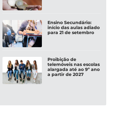
Ensino Secundário:
início das aulas adiado
para 21 de setembro
Proibição de
telemóveis nas escolas
alargada até ao 9º ano
a partir de 2027