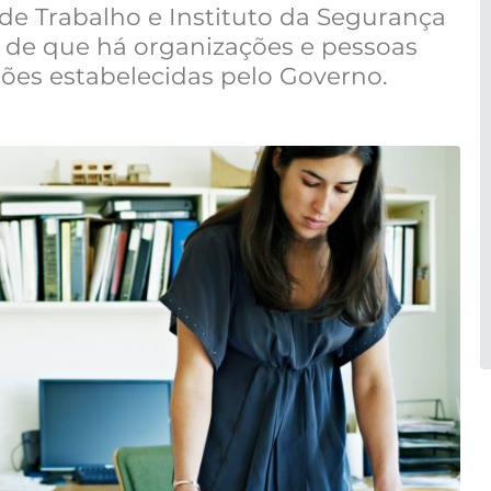
de Trabalho e Instituto da Segurança
 de que há organizações e pessoas
ções estabelecidas pelo Governo.