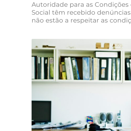
Autoridade para as Condições 
Social têm recebido denúncias
não estão a respeitar as condi