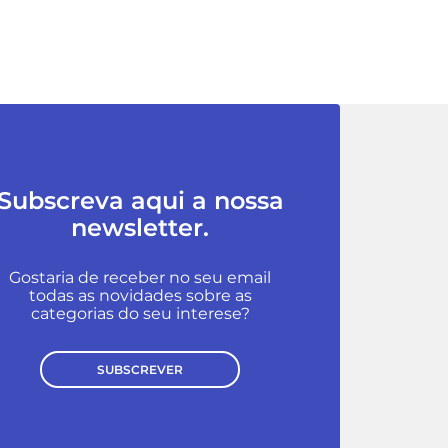
Subscreva aqui a nossa
newsletter.
Gostaria de receber no seu email
todas as novidades sobre as
categorias do seu interese?
SUBSCREVER