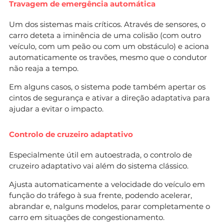
Travagem de emergência automática
Um dos sistemas mais críticos. Através de sensores, o
carro deteta a iminência de uma colisão (com outro
veículo, com um peão ou com um obstáculo) e aciona
automaticamente os travões, mesmo que o condutor
não reaja a tempo.
Em alguns casos, o sistema pode também apertar os
cintos de segurança e ativar a direção adaptativa para
ajudar a evitar o impacto.
Controlo de cruzeiro adaptativo
Especialmente útil em autoestrada, o controlo de
cruzeiro adaptativo vai além do sistema clássico.
Ajusta automaticamente a velocidade do veículo em
função do tráfego à sua frente, podendo acelerar,
abrandar e, nalguns modelos, parar completamente o
carro em situações de congestionamento.