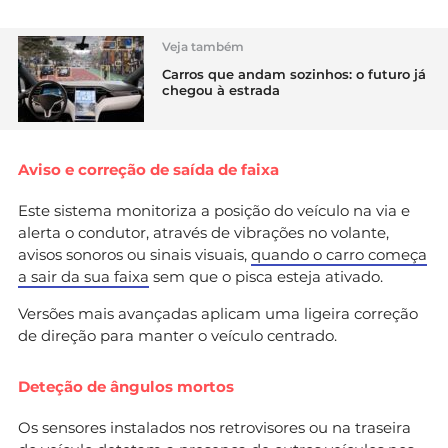
Veja também
Carros que andam sozinhos: o futuro já
chegou à estrada
Aviso e correção de saída de faixa
Este sistema monitoriza a posição do veículo na via e
alerta o condutor, através de vibrações no volante,
avisos sonoros ou sinais visuais,
quando o carro começa
a sair da sua faixa
sem que o pisca esteja ativado.
Versões mais avançadas aplicam uma ligeira correção
de direção para manter o veículo centrado.
Deteção de ângulos mortos
Os sensores instalados nos retrovisores ou na traseira