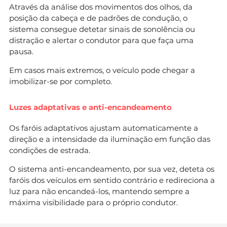
Através da análise dos movimentos dos olhos, da
posição da cabeça e de padrões de condução, o
sistema consegue detetar sinais de sonolência ou
distração e alertar o condutor para que faça uma
pausa.
Em casos mais extremos, o veículo pode chegar a
imobilizar-se por completo.
Luzes adaptativas e anti-encandeamento
Os faróis adaptativos ajustam automaticamente a
direção e a intensidade da iluminação em função das
condições de estrada.
O sistema anti-encandeamento, por sua vez, deteta os
faróis dos veículos em sentido contrário e redireciona a
luz para não encandeá-los, mantendo sempre a
máxima visibilidade para o próprio condutor.