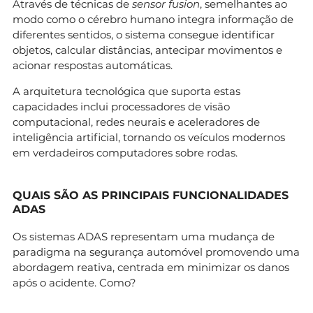
Através de técnicas de
sensor fusion
, semelhantes ao
modo como o cérebro humano integra informação de
diferentes sentidos, o sistema consegue identificar
objetos, calcular distâncias, antecipar movimentos e
acionar respostas automáticas.
A arquitetura tecnológica que suporta estas
capacidades inclui processadores de visão
computacional, redes neurais e aceleradores de
inteligência artificial, tornando os veículos modernos
em verdadeiros computadores sobre rodas.
QUAIS SÃO AS PRINCIPAIS FUNCIONALIDADES
ADAS
Os sistemas ADAS representam uma mudança de
paradigma na segurança automóvel promovendo uma
abordagem reativa, centrada em minimizar os danos
após o acidente. Como?