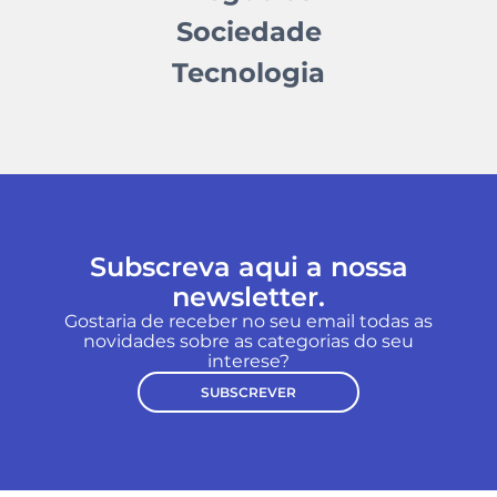
Sociedade
Tecnologia
Subscreva aqui a nossa
newsletter.
Gostaria de receber no seu email todas as
novidades sobre as categorias do seu
interese?
SUBSCREVER