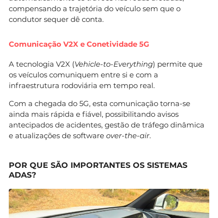
compensando a trajetória do veículo sem que o
condutor sequer dê conta.
Comunicação V2X e Conetividade 5G
A tecnologia V2X (
Vehicle-to-Everything
) permite que
os veículos comuniquem entre si e com a
infraestrutura rodoviária em tempo real.
Com a chegada do 5G, esta comunicação torna-se
ainda mais rápida e fiável, possibilitando avisos
antecipados de acidentes, gestão de tráfego dinâmica
e atualizações de software
over-the-air
.
POR QUE SÃO IMPORTANTES OS SISTEMAS
ADAS?