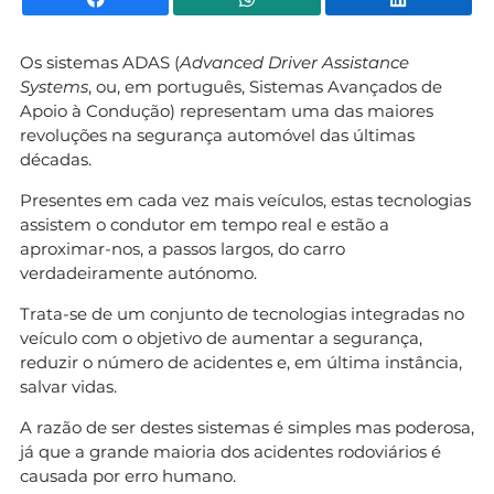
Os sistemas ADAS (
Advanced Driver Assistance
Systems
, ou, em português, Sistemas Avançados de
Apoio à Condução) representam uma das maiores
revoluções na segurança automóvel das últimas
décadas.
Presentes em cada vez mais veículos, estas tecnologias
assistem o condutor em tempo real e estão a
aproximar-nos, a passos largos, do carro
verdadeiramente autónomo.
Trata-se de um conjunto de tecnologias integradas no
veículo com o objetivo de aumentar a segurança,
reduzir o número de acidentes e, em última instância,
salvar vidas.
A razão de ser destes sistemas é simples mas poderosa,
já que a grande maioria dos acidentes rodoviários é
causada por erro humano.