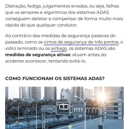
Distração, fadiga, julgamentos errados, ou seja, falhas
que os sensores e algoritmos dos sistemas ADAS
conseguem detetar e compensar de forma muito mais
rápida do que qualquer condutor.
Ao contrário das medidas de segurança passivas do
passado, como os
cintos de segurança de três pontos
, o
vidro laminado ou os
airbags
, os sistemas ADAS são
medidas de segurança ativas
: atuam antes do
acidente acontecer, tentando evitá-lo.
COMO FUNCIONAM OS SISTEMAS ADAS?