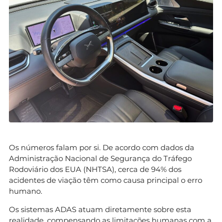
Os números falam por si. De acordo com dados da
Administração Nacional de Segurança do Tráfego
Rodoviário dos EUA (NHTSA), cerca de 94% dos
acidentes de viação têm como causa principal o erro
humano.
Os sistemas ADAS atuam diretamente sobre esta
realidade, compensando as limitações humanas com a