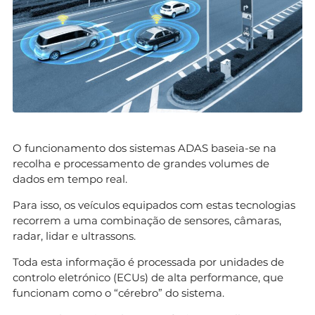
O funcionamento dos sistemas ADAS baseia-se na
recolha e processamento de grandes volumes de
dados em tempo real.
Para isso, os veículos equipados com estas tecnologias
recorrem a uma combinação de sensores, câmaras,
radar, lidar e ultrassons.
Toda esta informação é processada por unidades de
controlo eletrónico (ECUs) de alta performance, que
funcionam como o “cérebro” do sistema.