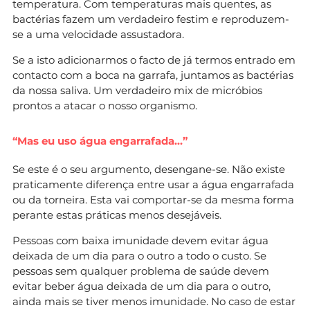
temperatura. Com temperaturas mais quentes, as
bactérias fazem um verdadeiro festim e reproduzem-
se a uma velocidade assustadora.
Se a isto adicionarmos o facto de já termos entrado em
contacto com a boca na garrafa, juntamos as bactérias
da nossa saliva. Um verdadeiro mix de micróbios
prontos a atacar o nosso organismo.
“Mas eu uso água engarrafada…”
Se este é o seu argumento, desengane-se. Não existe
praticamente diferença entre usar a água engarrafada
ou da torneira. Esta vai comportar-se da mesma forma
perante estas práticas menos desejáveis.
Pessoas com baixa imunidade devem evitar água
deixada de um dia para o outro a todo o custo. Se
pessoas sem qualquer problema de saúde devem
evitar beber água deixada de um dia para o outro,
ainda mais se tiver menos imunidade. No caso de estar