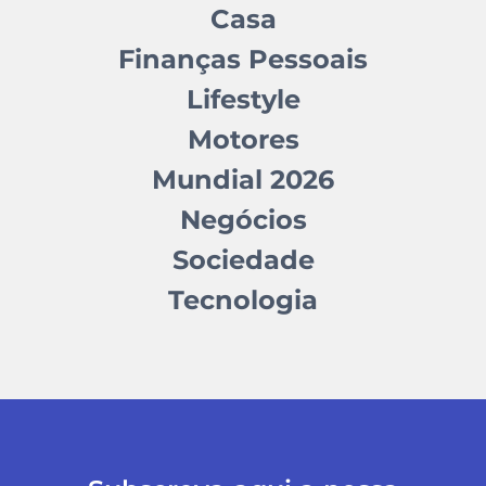
Casa
Finanças Pessoais
Lifestyle
Motores
Mundial 2026
Negócios
Sociedade
Tecnologia