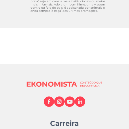
praia’, seja em canais mais institucionais ou meios
mais informais. Adora um bom filme, uma viagem
dentro ou fora do país, é apaixonada por animais e
anda sempre ‘à caça’ das últimas promoções.
Carreira