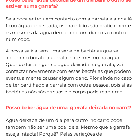
estiver numa garrafa?
Se a boca entrou em contacto com a
garrafa
e ainda lá
ficou água depositada, os malefícios são praticamente
os mesmos da água deixada de um dia para o outro
num copo.
A nossa saliva tem uma série de bactérias que se
alojam no bocal da garrafa e até mesmo na água.
Quando for a ingerir a água deixada na garrafa, vai
contactar novamente com essas bactérias que podem
eventualmente causar algum dano. Pior ainda no caso
de ter partilhado a garrafa com outra pessoa, pois aí as
bactérias não são as suas e o corpo pode reagir mal.
Posso beber água de uma garrafa deixada no carro?
Água deixada de um dia para outro no carro pode
também não ser uma boa ideia. Mesmo que a garrafa
esteja intacta! Porquê? Pelas variações de