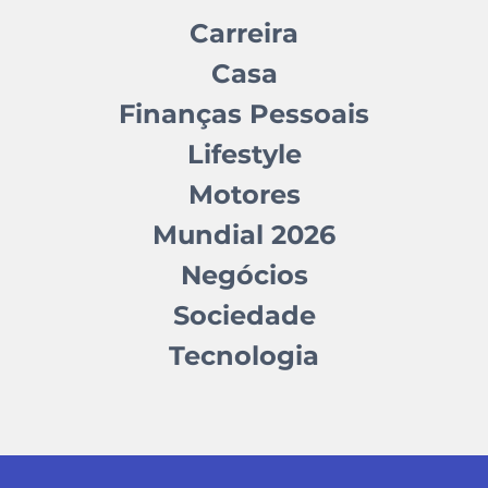
Carreira
Casa
Finanças Pessoais
Lifestyle
Motores
Mundial 2026
Negócios
Sociedade
Tecnologia