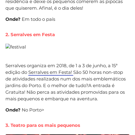
residência e deixe os pequenos comerem as pipocas
que quiserem. Afinal, é o dia deles!
Onde?
Em todo o país
2. Serralves em Festa
Serralves organiza em 2018, de 1 a 3 de junho, a 15ª
edição do
Serralves em Festa!
São 50 horas non-stop
de atividades realizados num dos mais emblemáticos
jardins do Porto. E o melhor de tudo?A entrada é
Gratuita! Não perca as atividades promovidas para os
mais pequenos e embarque na aventura.
Onde?
No Porto>
3. Teatro para os mais pequenos