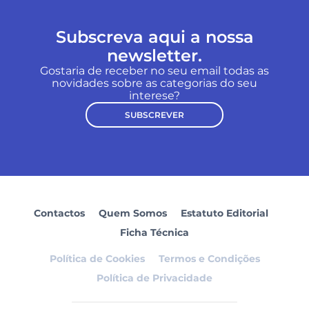
Subscreva aqui a nossa
newsletter.
Gostaria de receber no seu email todas as
novidades sobre as categorias do seu
interese?
SUBSCREVER
Contactos
Quem Somos
Estatuto Editorial
Ficha Técnica
Política de Cookies
Termos e Condições
Política de Privacidade