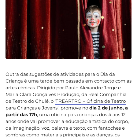
Outra das sugestões de atividades para o Dia da
Criança é uma tarde bem passada em contacto com as
artes cénicas. Dirigido por Paulo Alexandre Jorge e
Maria Clara Gonçalves Produção, da Real Companhia
de Teatro do Chulé, o
‘TREARTRO – Oficina de Teatro
para Crianças e Jovens’
, promove no
dia 2 de junho, a
partir das 17h
, uma oficina para crianças dos 4 aos 12
anos onde vai promover a educação artística do corpo,
da imaginação, voz, palavra e texto, com fantoches e
sombras como materiais principais e as danças, os