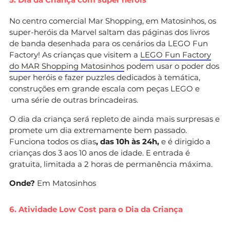
No centro comercial Mar Shopping, em Matosinhos, os
super-heróis da Marvel saltam das páginas dos livros
de banda desenhada para os cenários da LEGO Fun
Factory! As crianças que visitem a
LEGO Fun Factory
do MAR Shopping Matosinhos
podem usar o poder dos
super heróis e fazer puzzles dedicados à temática,
construções em grande escala com peças LEGO e
uma série de outras brincadeiras.
O dia da criança será repleto de ainda mais surpresas e
promete um dia extremamente bem passado.
Funciona todos os dias
, das 10h às 24h,
e é dirigido a
crianças dos 3 aos 10 anos de idade. E entrada é
gratuita, limitada a 2 horas de permanência máxima.
Onde?
Em Matosinhos
6. Atividade Low Cost para o Dia da Criança