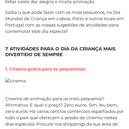
faltar neste dia: alegria e muita animação.
Saiba o que pode fazer com os mais pequenos, no Dia
Mundial da Criança em Lisboa, Porto e outros locais em
Portugal com as nossas sugestões de atividades para
comemorar este dia especial!
7 ATIVIDADES PARA O DIA DA CRIANÇA MAIS
DIVERTIDO DE SEMPRE
1. Cinema grátis para os pequeninos
Cinema de animação para os mais pequenos?
Afirmativo. E qual o preço? Zero euros. Sim, leu bem,
zero euros. Há vários centros comerciais espalhados por
todo o país que oferecem a sessão de cinema nestes
dias especiais. Procure nos shoppings da sua área de