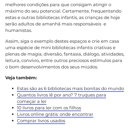
melhores condições para que consigam atingir o
máximo do seu potencial. Certamente, frequentando
estas e outras bibliotecas infantis, as crianças de hoje
serão adultos de amanhã mais responsáveis e
humanistas.
Assim, siga o exemplo destes espaços e crie em casa
uma espécie de mini bibliotecas infantis criativas e
plenas de magia, diversão, fantasia, diálogo, atividades,
leitura, convívio, entre outros preciosos estímulos para
o bom desenvolvimentos dos seus miúdos.
Veja também:
Estas são as 6 bibliotecas mais bonitas do mundo
Quantos livros lê por ano? 7 truques para
começar a ler
10 livros para ler com os filhos
Livros online grátis: onde encontrar
Comprar livros usados