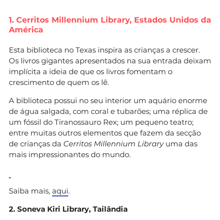
1. Cerritos Millennium Library, Estados Unidos da
América
Esta biblioteca no Texas inspira as crianças a crescer.
Os livros gigantes apresentados na sua entrada deixam
implícita a ideia de que os livros fomentam o
crescimento de quem os lê.
A biblioteca possui no seu interior um aquário enorme
de água salgada, com coral e tubarões; uma réplica de
um fóssil do Tiranossauro Rex; um pequeno teatro;
entre muitas outros elementos que fazem da secção
de crianças da
Cerritos Millennium Library
uma das
mais impressionantes do mundo.
Saiba mais,
aqui
.
2. Soneva Kiri Library, Tailândia