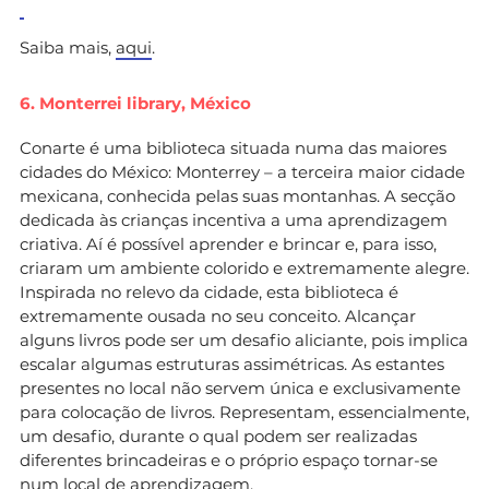
Saiba mais,
aqui
.
6. Monterrei library, México
Conarte é uma biblioteca situada numa das maiores
cidades do México: Monterrey – a terceira maior cidade
mexicana, conhecida pelas suas montanhas. A secção
dedicada às crianças incentiva a uma aprendizagem
criativa. Aí é possível aprender e brincar e, para isso,
criaram um ambiente colorido e extremamente alegre.
Inspirada no relevo da cidade, esta biblioteca é
extremamente ousada no seu conceito. Alcançar
alguns livros pode ser um desafio aliciante, pois implica
escalar algumas estruturas assimétricas. As estantes
presentes no local não servem única e exclusivamente
para colocação de livros. Representam, essencialmente,
um desafio, durante o qual podem ser realizadas
diferentes brincadeiras e o próprio espaço tornar-se
num local de aprendizagem.