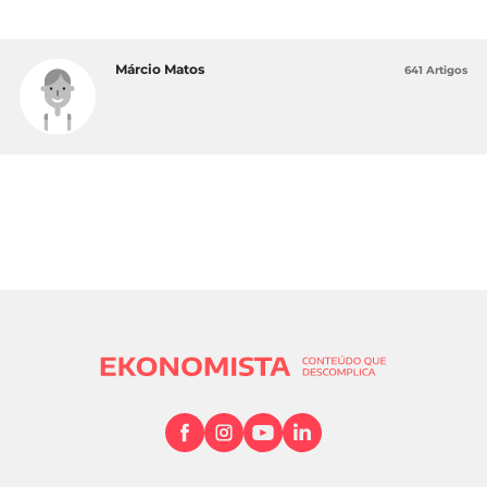
Márcio Matos
641 Artigos