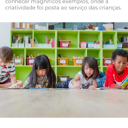
conhecer magníficos exemplos, onde a
Mundial 2026
criatividade foi posta ao serviço das crianças.