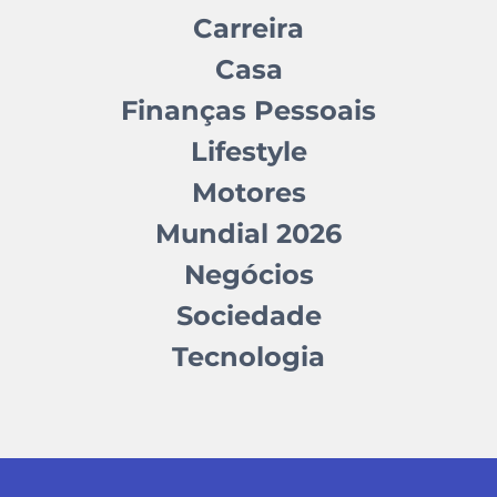
Carreira
Casa
Finanças Pessoais
Lifestyle
Motores
Mundial 2026
Negócios
Sociedade
Tecnologia