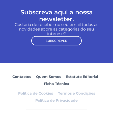
Subscreva aqui a nossa
newsletter.
Gostaria de receber no seu email todas as
novidades sobre as categorias do seu
interese?
SUBSCREVER
Contactos
Quem Somos
Estatuto Editorial
Ficha Técnica
Política de Cookies
Termos e Condições
Política de Privacidade