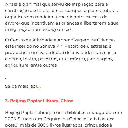
A raia é o animal que serviu de inspiração para a
construção desta biblioteca, composta por estruturas
orgânicas em madeira (uma gigantesca casa de
árvore) que incentivam as crianças a libertarem a sua
imaginação num espaço único.
O Centro de Atividade e Aprendizagem de Crianças
está inserido no Soneva Kiri Resort, de 6 estrelas, e
providencia um vasto leque de atividades, tais como
cinema, teatro, palestras, arte, música, jardinagem,
agricultura, entre outras.
Saiba mais,
aqui
.
3. Beijing Poplar Library, China
Beijing Poplar Library é uma biblioteca inaugurada em
2005. Situada em Pequim, na China, esta biblioteca
possui mais de 3000 livros ilustrados, brinquedos à