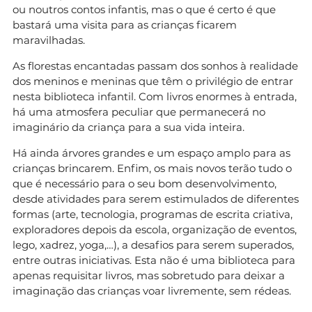
ou noutros contos infantis, mas o que é certo é que
bastará uma visita para as crianças ficarem
maravilhadas.
As florestas encantadas passam dos sonhos à realidade
dos meninos e meninas que têm o privilégio de entrar
nesta biblioteca infantil. Com livros enormes à entrada,
há uma atmosfera peculiar que permanecerá no
imaginário da criança para a sua vida inteira.
Há ainda árvores grandes e um espaço amplo para as
crianças brincarem. Enfim, os mais novos terão tudo o
que é necessário para o seu bom desenvolvimento,
desde atividades para serem estimulados de diferentes
formas (arte, tecnologia, programas de escrita criativa,
exploradores depois da escola, organização de eventos,
lego, xadrez, yoga,…), a desafios para serem superados,
entre outras iniciativas. Esta não é uma biblioteca para
apenas requisitar livros, mas sobretudo para deixar a
imaginação das crianças voar livremente, sem rédeas.