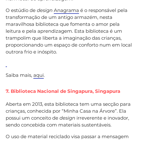
O estúdio de
design
Anagrama
é o responsável pela
transformação de um antigo armazém, nesta
maravilhosa biblioteca que fomenta o amor pela
leitura e pela aprendizagem. Esta biblioteca é um
trampolim que liberta a imaginação das crianças,
proporcionando um espaço de conforto num em local
outrora frio e inóspito.
Saiba mais,
aqui
.
7. Biblioteca Nacional de Singapura, Singapura
Aberta em 2013, esta biblioteca tem uma secção para
crianças, conhecida por “Minha Casa na Árvore”. Ela
possui um conceito de
design
irreverente e inovador,
sendo concebida com materiais sustentáveis.
O uso de material reciclado visa passar a mensagem