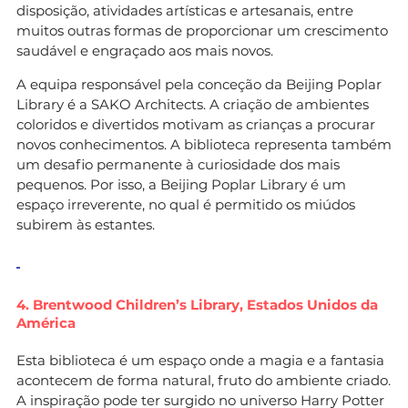
disposição, atividades artísticas e artesanais, entre
muitos outras formas de proporcionar um crescimento
saudável e engraçado aos mais novos.
A equipa responsável pela conceção da Beijing Poplar
Library é a SAKO Architects. A criação de ambientes
coloridos e divertidos motivam as crianças a procurar
novos conhecimentos. A biblioteca representa também
um desafio permanente à curiosidade dos mais
pequenos. Por isso, a Beijing Poplar Library é um
espaço irreverente, no qual é permitido os miúdos
subirem às estantes.
4. Brentwood Children’s Library, Estados Unidos da
América
Esta biblioteca é um espaço onde a magia e a fantasia
acontecem de forma natural, fruto do ambiente criado.
A inspiração pode ter surgido no universo Harry Potter