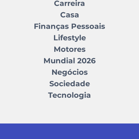
Carreira
Casa
Finanças Pessoais
Lifestyle
Motores
Mundial 2026
Negócios
Sociedade
Tecnologia