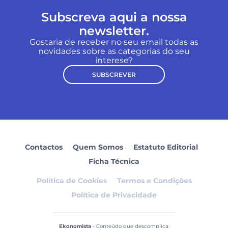
Subscreva aqui a nossa
newsletter.
Gostaria de receber no seu email todas as
novidades sobre as categorias do seu
interese?
SUBSCREVER
Contactos
Quem Somos
Estatuto Editorial
Ficha Técnica
Política de Cookies
Termos e Condições
Política de Privacidade
Ekonomista
- Conteúdo que descomplica.