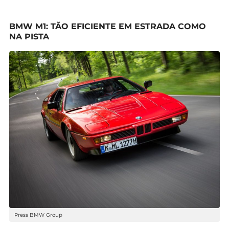
BMW M1: TÃO EFICIENTE EM ESTRADA COMO
NA PISTA
Press BMW Group