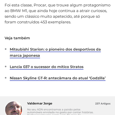
Foi esta classe, Procar, que trouxe algum protagonismo
ao BMW M1, que ainda hoje continua a atrair curiosos,
sendo um clássico muito apetecido, até porque só
foram construídos 453 exemplares.
Veja também
Mitsubishi Starion: o pioneiro dos desportivos da
marca japonesa
Lancia 037 o sucessor do mítico Stratos
Nissan Skyline GT-R: antecâmara do atual ‘Godzilla’
Valdemar Jorge
237 Artigos
No seu ADN encontramos a paixão pelos
automóveis enrolada no gosto por contar histórias.