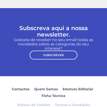
Subscreva aqui a nossa
newsletter.
Gostaria de receber no seu email todas as
novidades sobre as categorias do seu
interese?
SUBSCREVER
Contactos
Quem Somos
Estatuto Editorial
Ficha Técnica
Política de Cookies
Termos e Condições