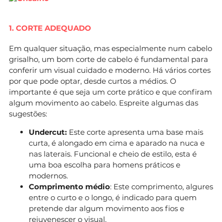
1. CORTE ADEQUADO
Em qualquer situação, mas especialmente num cabelo
grisalho, um bom corte de cabelo é fundamental para
conferir um visual cuidado e moderno. Há vários cortes
por que pode optar, desde curtos a médios. O
importante é que seja um corte prático e que confiram
algum movimento ao cabelo. Espreite algumas das
sugestões:
Undercut:
Este corte apresenta uma base mais
curta, é alongado em cima e aparado na nuca e
nas laterais. Funcional e cheio de estilo, esta é
uma boa escolha para homens práticos e
modernos.
Comprimento médio
: Este comprimento, algures
entre o curto e o longo, é indicado para quem
pretende dar algum movimento aos fios e
rejuvenescer o visual.