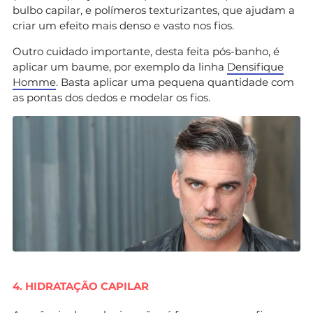
bulbo capilar, e polímeros texturizantes, que ajudam a
criar um efeito mais denso e vasto nos fios.
Outro cuidado importante, desta feita pós-banho, é
aplicar um baume, por exemplo da linha
Densifique
Homme
. Basta aplicar uma pequena quantidade com
as pontas dos dedos e modelar os fios.
4. HIDRATAÇÃO CAPILAR