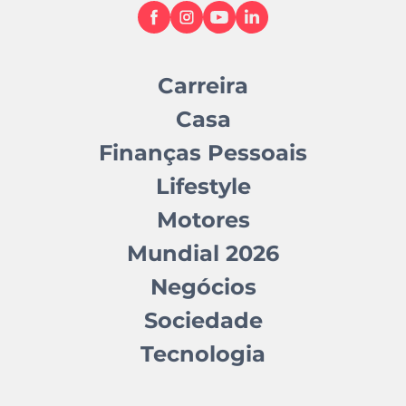
Carreira
Casa
Finanças Pessoais
Lifestyle
Motores
Mundial 2026
Negócios
Sociedade
Tecnologia