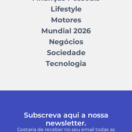
Lifestyle
Motores
Mundial 2026
Negócios
Sociedade
Tecnologia
Subscreva aqui a nossa
newsletter.
Gostaria de receber no seu email todas as