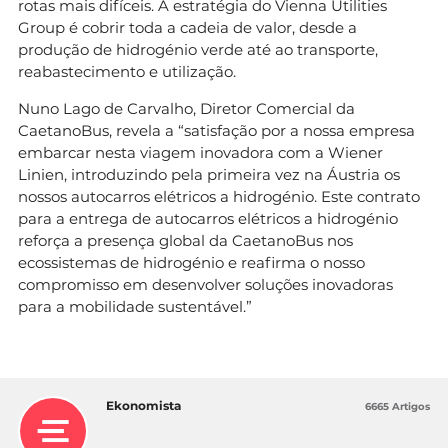
rotas mais difíceis. A estratégia do Vienna Utilities
Group é cobrir toda a cadeia de valor, desde a
produção de hidrogénio verde até ao transporte,
reabastecimento e utilização.
Nuno Lago de Carvalho, Diretor Comercial da
CaetanoBus, revela a “satisfação por a nossa empresa
embarcar nesta viagem inovadora com a Wiener
Linien, introduzindo pela primeira vez na Áustria os
nossos autocarros elétricos a hidrogénio. Este contrato
para a entrega de autocarros elétricos a hidrogénio
reforça a presença global da CaetanoBus nos
ecossistemas de hidrogénio e reafirma o nosso
compromisso em desenvolver soluções inovadoras
para a mobilidade sustentável.”
Ekonomista
6665 Artigos