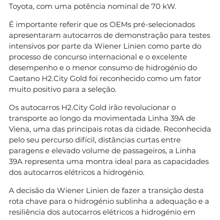
Toyota, com uma potência nominal de 70 kW.
É importante referir que os OEMs pré-selecionados
apresentaram autocarros de demonstração para testes
intensivos por parte da Wiener Linien como parte do
processo de concurso internacional e o excelente
desempenho e o menor consumo de hidrogénio do
Caetano H2.City Gold foi reconhecido como um fator
muito positivo para a seleção.
Os autocarros H2.City Gold irão revolucionar o
transporte ao longo da movimentada Linha 39A de
Viena, uma das principais rotas da cidade. Reconhecida
pelo seu percurso difícil, distâncias curtas entre
paragens e elevado volume de passageiros, a Linha
39A representa uma montra ideal para as capacidades
dos autocarros elétricos a hidrogénio.
A decisão da Wiener Linien de fazer a transição desta
rota chave para o hidrogénio sublinha a adequação e a
resiliência dos autocarros elétricos a hidrogénio em