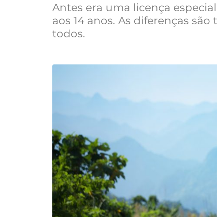
Antes era uma licença especial,
aos 14 anos. As diferenças são
todos.