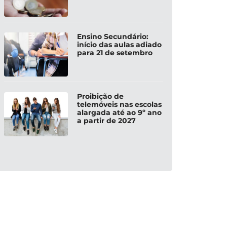
Ensino Secundário:
início das aulas adiado
para 21 de setembro
Proibição de
telemóveis nas escolas
alargada até ao 9º ano
a partir de 2027