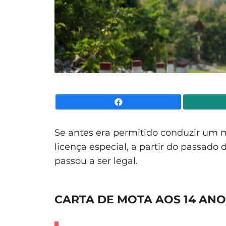
Facebook
Se antes era permitido conduzir um m
licença especial, a partir do passado 
passou a ser legal.
CARTA DE MOTA AOS 14 ANO