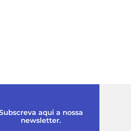
Subscreva aqui a nossa
newsletter.