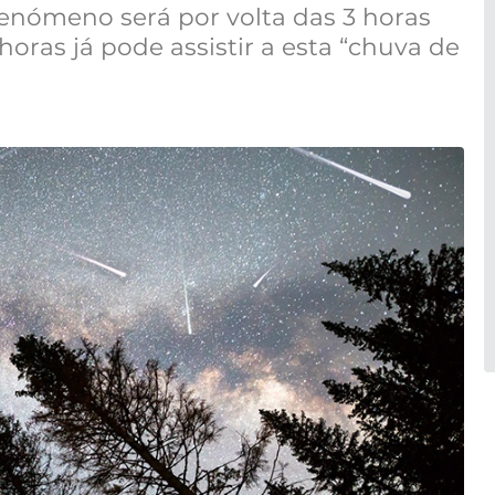
 fenómeno será por volta das 3 horas
oras já pode assistir a esta “chuva de