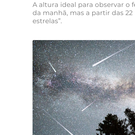
A altura ideal para observar o
da manhã, mas a partir das 22 h
estrelas”.