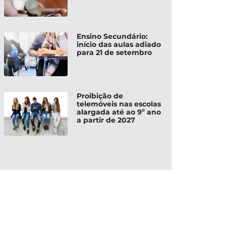
Ensino Secundário:
início das aulas adiado
para 21 de setembro
Proibição de
telemóveis nas escolas
alargada até ao 9º ano
a partir de 2027