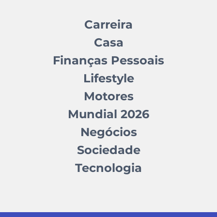
Carreira
Casa
Finanças Pessoais
Lifestyle
Motores
Mundial 2026
Negócios
Sociedade
Tecnologia