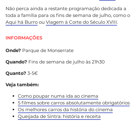
Não perca ainda a restante programação dedicada a
toda a família para os fins de semana de julho, como o
Aqui há Burro
ou
Viagem à Corte do Século XVIII
.
INFORMAÇÕES
Onde?
Parque de Monserrate
Quando?
Fins de semana de julho às 21h30
Quanto?
3-5€
Veja também:
Como poupar numa ida ao cinema
5 filmes sobre carros absolutamente obrigatórios
Os melhores carros da história do cinema
Queijada de Sintra: história e receita