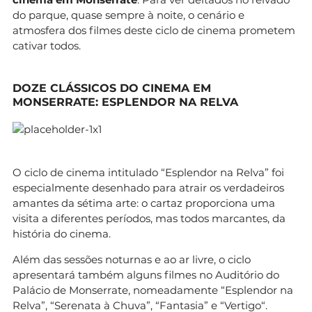
do parque, quase sempre à noite, o cenário e
atmosfera dos filmes deste ciclo de cinema prometem
cativar todos.
DOZE CLÁSSICOS DO CINEMA EM
MONSERRATE: ESPLENDOR NA RELVA
O ciclo de cinema intitulado “Esplendor na Relva” foi
especialmente desenhado para atrair os verdadeiros
amantes da sétima arte: o cartaz proporciona uma
visita a diferentes períodos, mas todos marcantes, da
história do cinema.
Além das sessões noturnas e ao ar livre, o ciclo
apresentará também alguns filmes no Auditório do
Palácio de Monserrate, nomeadamente “Esplendor na
Relva”, “Serenata à Chuva”, “Fantasia” e “
Vertigo
“.