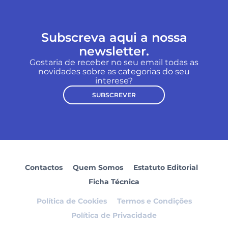
Subscreva aqui a nossa
newsletter.
Gostaria de receber no seu email todas as
novidades sobre as categorias do seu
interese?
SUBSCREVER
Contactos
Quem Somos
Estatuto Editorial
Ficha Técnica
Política de Cookies
Termos e Condições
Política de Privacidade