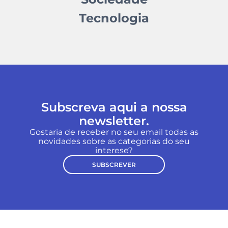
Tecnologia
Subscreva aqui a nossa
newsletter.
Gostaria de receber no seu email todas as
novidades sobre as categorias do seu
interese?
SUBSCREVER