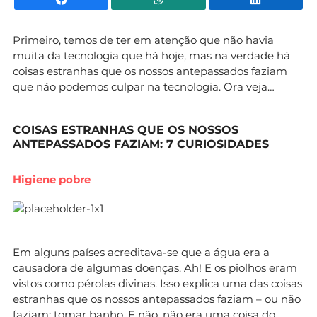
Primeiro, temos de ter em atenção que não havia
muita da tecnologia que há hoje, mas na verdade há
coisas estranhas que os nossos antepassados faziam
que não podemos culpar na tecnologia. Ora veja…
COISAS ESTRANHAS QUE OS NOSSOS
ANTEPASSADOS FAZIAM: 7 CURIOSIDADES
Higiene pobre
Em alguns países acreditava-se que a água era a
causadora de algumas doenças. Ah! E os piolhos eram
vistos como pérolas divinas. Isso explica uma das coisas
estranhas que os nossos antepassados faziam – ou não
faziam: tomar banho. E não, não era uma coisa do