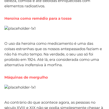
beleza, comida e até bebidas enriquecidas com
elementos radioativos.
Heroína como remédio para a tosse
O uso da heroína como medicamento é uma das
coisas estranhas que os nossos antepassados faziam e
não há muito tempo. Na verdade, o seu uso só foi
proibido em 1924. Até lá, era considerada como uma
alternativa inofensiva à morfina.
Máquinas de mergulho
Ao contrário do que acontece agora, as pessoas no
século XVIII e XIX não se podia simplesmente chegar à