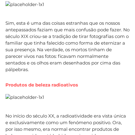
Sim, esta é uma das coisas estranhas que os nossos
antepassados faziam que mais confusão pode fazer. No
século XIX criou-se a tradição de tirar fotografias com o
familiar que tinha falecido como forma de eternizar a
sua presença. Na verdade, os mortos tinham de
parecer vivos nas fotos: ficavam normalmente
sentados e os olhos eram desenhados por cima das
pálpebras.
Produtos de beleza radioativos
No início do século XX, a radioatividade era vista única
e exclusivamente como um fenómeno positivo. Ora,
por isso mesmo, era normal encontrar produtos de