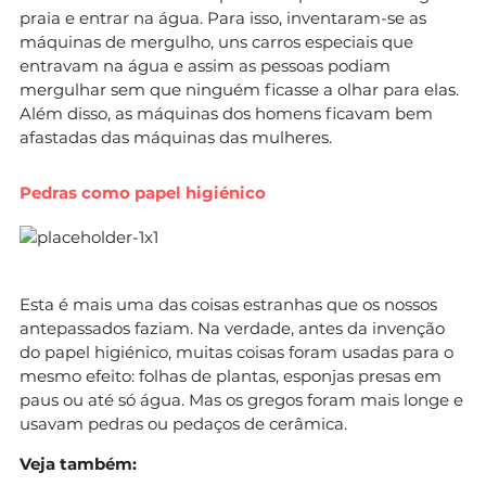
praia e entrar na água. Para isso, inventaram-se as
máquinas de mergulho, uns carros especiais que
entravam na água e assim as pessoas podiam
mergulhar sem que ninguém ficasse a olhar para elas.
Além disso, as máquinas dos homens ficavam bem
afastadas das máquinas das mulheres.
Pedras como papel higiénico
Esta é mais uma das coisas estranhas que os nossos
antepassados faziam. Na verdade, antes da invenção
do papel higiénico, muitas coisas foram usadas para o
mesmo efeito: folhas de plantas, esponjas presas em
paus ou até só água. Mas os gregos foram mais longe e
usavam pedras ou pedaços de cerâmica.
Veja também: