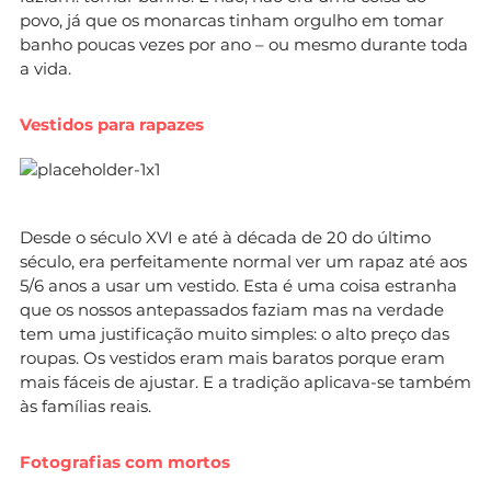
povo, já que os monarcas tinham orgulho em tomar
banho poucas vezes por ano – ou mesmo durante toda
a vida.
Vestidos para rapazes
Desde o século XVI e até à década de 20 do último
século, era perfeitamente normal ver um rapaz até aos
5/6 anos a usar um vestido. Esta é uma coisa estranha
que os nossos antepassados faziam mas na verdade
tem uma justificação muito simples: o alto preço das
roupas. Os vestidos eram mais baratos porque eram
mais fáceis de ajustar. E a tradição aplicava-se também
às famílias reais.
Fotografias com mortos