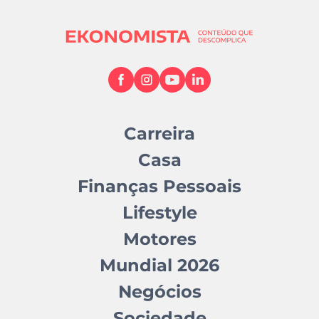
Carreira
Casa
Finanças Pessoais
Lifestyle
Motores
Mundial 2026
Negócios
Sociedade