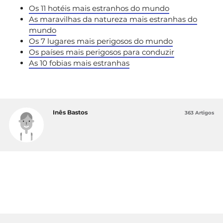
Os 11 hotéis mais estranhos do mundo
As maravilhas da natureza mais estranhas do
mundo
Os 7 lugares mais perigosos do mundo
Os países mais perigosos para conduzir
As 10 fobias mais estranhas
Inês Bastos
363 Artigos