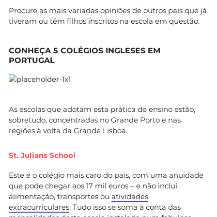
Procure as mais variadas opiniões de outros pais que já
tiveram ou têm filhos inscritos na escola em questão.
CONHEÇA 5 COLÉGIOS INGLESES EM
PORTUGAL
As escolas que adotam esta prática de ensino estão,
sobretudo, concentradas no Grande Porto e nas
regiões à volta da Grande Lisboa.
St. Julians School
Este é o colégio mais caro do país, com uma anuidade
que pode chegar aos 17 mil euros – e não inclui
alimentação, transportes ou
atividades
extracurriculares
. Tudo isso se soma à conta das