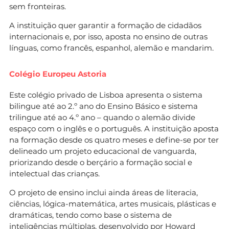
sem fronteiras.
A instituição quer garantir a formação de cidadãos
internacionais e, por isso, aposta no ensino de outras
línguas, como francês, espanhol, alemão e mandarim.
Colégio Europeu Astoria
Este colégio privado de Lisboa apresenta o sistema
bilingue até ao 2.º ano do Ensino Básico e sistema
trilingue até ao 4.º ano – quando o alemão divide
espaço com o inglês e o português. A instituição aposta
na formação desde os quatro meses e define-se por ter
delineado um projeto educacional de vanguarda,
priorizando desde o berçário a formação social e
intelectual das crianças.
O projeto de ensino inclui ainda áreas de literacia,
ciências, lógica-matemática, artes musicais, plásticas e
dramáticas, tendo como base o sistema de
inteligências múltiplas, desenvolvido por Howard