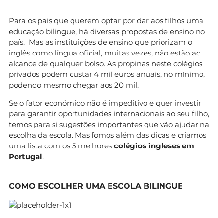
Para os pais que querem optar por dar aos filhos uma
educação bilingue, há diversas propostas de ensino no
país. Mas as instituições de ensino que priorizam o
inglês como língua oficial, muitas vezes, não estão ao
alcance de qualquer bolso. As propinas neste colégios
privados podem custar 4 mil euros anuais, no mínimo,
podendo mesmo chegar aos 20 mil.
Se o fator económico não é impeditivo e quer investir
para garantir oportunidades internacionais ao seu filho,
temos para si sugestões importantes que vão ajudar na
escolha da escola. Mas fomos além das dicas e criamos
uma lista com os 5 melhores
colégios ingleses em
Portugal
.
COMO ESCOLHER UMA ESCOLA BILINGUE