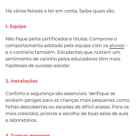
Há vários fatores a ter em conta. Saiba quais são.
1. Equipa
Não fique pelos certificados e títulos. Comprove o
comportamento adotado pela equipa com os
alunos
–
e o contrário também. Estudantes que nutrem um
sentimento de carinho pelos educadores têm mais
hipóteses de sucesso escolar.
2. Instalações
Conforto e segurança são essenciais. Verifique se
existem perigos para as crianças mais pequenas, como
fichas descobertas ou escadas de difícil acesso. Para os
mais crescidos, priorize a escolha de boas salas de aula
e laboratórios.
3. Turmas menores