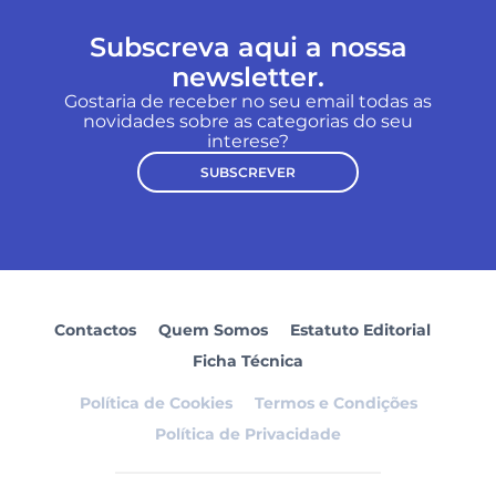
Subscreva aqui a nossa
newsletter.
Gostaria de receber no seu email todas as
novidades sobre as categorias do seu
interese?
SUBSCREVER
Contactos
Quem Somos
Estatuto Editorial
Ficha Técnica
Política de Cookies
Termos e Condições
Política de Privacidade