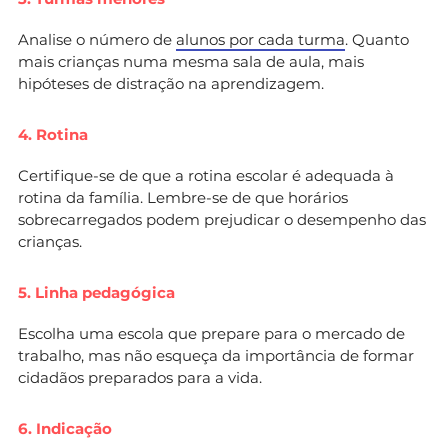
Analise o número de
alunos por cada turma
. Quanto
mais crianças numa mesma sala de aula, mais
hipóteses de distração na aprendizagem.
4. Rotina
Certifique-se de que a rotina escolar é adequada à
rotina da família. Lembre-se de que horários
sobrecarregados podem prejudicar o desempenho das
crianças.
5. Linha pedagógica
Escolha uma escola que prepare para o mercado de
trabalho, mas não esqueça da importância de formar
cidadãos preparados para a vida.
6. Indicação