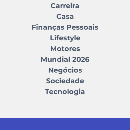
Carreira
Casa
Finanças Pessoais
Lifestyle
Motores
Mundial 2026
Negócios
Sociedade
Tecnologia