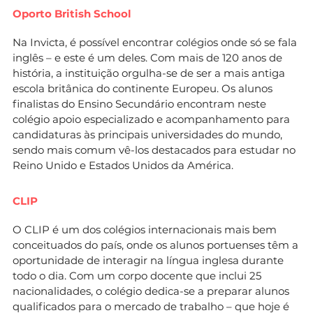
Oporto British School
Na Invicta, é possível encontrar colégios onde só se fala
inglês – e este é um deles. Com mais de 120 anos de
história, a instituição orgulha-se de ser a mais antiga
escola britânica do continente Europeu. Os alunos
finalistas do Ensino Secundário encontram neste
colégio apoio especializado e acompanhamento para
candidaturas às principais universidades do mundo,
sendo mais comum vê-los destacados para estudar no
Reino Unido e Estados Unidos da América.
CLIP
O CLIP é um dos colégios internacionais mais bem
conceituados do país, onde os alunos portuenses têm a
oportunidade de interagir na língua inglesa durante
todo o dia. Com um corpo docente que inclui 25
nacionalidades, o colégio dedica-se a preparar alunos
qualificados para o mercado de trabalho – que hoje é