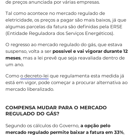
de preços anunciada por várias empresas.
Tal como acontece no mercado regulado de
eletricidade, os preços a pagar são mais baixos, já que
algumas parcelas da fatura são definidas pela ERSE
(Entidade Reguladora dos Serviços Energéticos).
O regresso ao mercado regulado do gás, que estava
suspenso, volta a ser
possível e vai vigorar durante 12
meses
, mas a lei prevê que seja reavaliada dentro de
um ano.
Como
o decreto-lei
que regulamenta esta medida já
está em vigor, pode começar a procurar alternativa ao
mercado liberalizado.
COMPENSA MUDAR PARA O MERCADO
REGULADO DO GÁS?
Segundo os cálculos do Governo,
a opção pelo
mercado regulado permite baixar a fatura em 33%
,