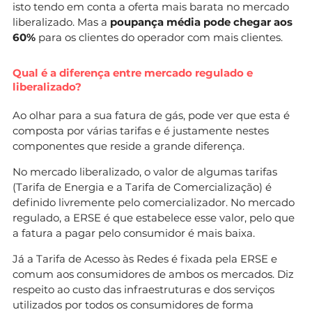
isto tendo em conta a oferta mais barata no mercado
liberalizado. Mas a
poupança média pode chegar aos
60%
para os clientes do operador com mais clientes.
Qual é a diferença entre mercado regulado e
liberalizado?
Ao olhar para a sua fatura de gás, pode ver que esta é
composta por várias tarifas e é justamente nestes
componentes que reside a grande diferença.
No mercado liberalizado, o valor de algumas tarifas
(Tarifa de Energia e a Tarifa de Comercialização) é
definido livremente pelo comercializador. No mercado
regulado, a ERSE é que estabelece esse valor, pelo que
a fatura a pagar pelo consumidor é mais baixa.
Já a Tarifa de Acesso às Redes é fixada pela ERSE e
comum aos consumidores de ambos os mercados. Diz
respeito ao custo das infraestruturas e dos serviços
utilizados por todos os consumidores de forma