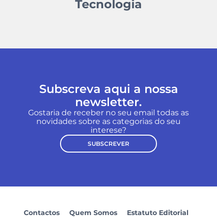
Tecnologia
Subscreva aqui a nossa
newsletter.
Gostaria de receber no seu email todas as
novidades sobre as categorias do seu
interese?
SUBSCREVER
Contactos
Quem Somos
Estatuto Editorial