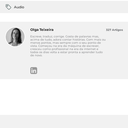
Audio
Olga Teixeira
327 Artigos
Escreve, traduz, corrige. Gosta de palavras mas,
acima de tudo, adora contar histórias. Com mais ou
menos pontos, mas sempre com o seu ponto de
vista. Começou na era da máquina de escrever,
cresceu como profissional na era da internet e
todos os dias volta a estar pronta a aprender tudo
de novo.