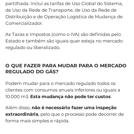
partilhada. Inclui as tarifas de Uso Global do Sistema,
de Uso da Rede de Transporte, de Uso da Rede de
Distribuição e de Operação Logística de Mudança de
Comercializador.
As Taxas e Impostos (como o IVA) são definidas pelo
Estado e também são iguais quer esteja no mercado
regulado ou liberalizado.
O QUE FAZER PARA MUDAR PARA O MERCADO
REGULADO DO GÁS?
Podem mudar para o mercado regulado todos os
clientes com consumos anuais inferiores ou iguais a
10.000 m3.
Esta mudança não pode ter custos
.
Além disso,
não é necessário fazer uma inspeção
extraordinária
, pelo que o processo pode decorrer de
forma mais simples e rápida.