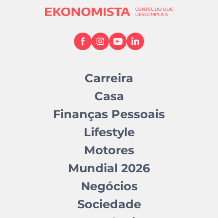
Carreira
Casa
Finanças Pessoais
Lifestyle
Motores
Mundial 2026
Negócios
Sociedade