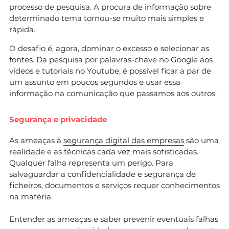
processo de pesquisa. A procura de informação sobre
determinado tema tornou-se muito mais simples e
rápida.
O desafio é, agora, dominar o excesso e selecionar as
fontes. Da pesquisa por palavras-chave no Google aos
vídeos e tutoriais no Youtube, é possível ficar a par de
um assunto em poucos segundos e usar essa
informação na comunicação que passamos aos outros.
Segurança e privacidade
As ameaças à
segurança digital das empresas
são uma
realidade e as técnicas cada vez mais sofisticadas.
Qualquer falha representa um perigo. Para
salvaguardar a confidencialidade e segurança de
ficheiros, documentos e serviços requer conhecimentos
na matéria.
Entender as ameaças e saber prevenir eventuais falhas