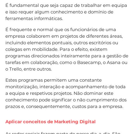
É fundamental que seja capaz de trabalhar em equipa
e isso requer algum conhecimento e domínio de
ferramentas informáticas.
É frequente e normal que os funcionários de uma
empresa colaborem em projetos de diferentes áreas,
incluindo elementos pontuais, outros escritórios ou
colegas em mobilidade. Para o efeito, existem
programas direcionados inteiramente para a gestão de
tarefas em colaboração, como o Basecamp, o Asana ou
o Trello, entre outros.
Estes programas permitem uma constante
monitorização, interação e acompanhamento de toda
a equipa e respetivos projetos. Não dominar este
conhecimento pode significar o não cumprimento dos
prazos e, consequentemente, custos para a empresa.
Aplicar conceitos de Marketing Digital
As redes sociais fazem parte do nosso dia-a-dia. São