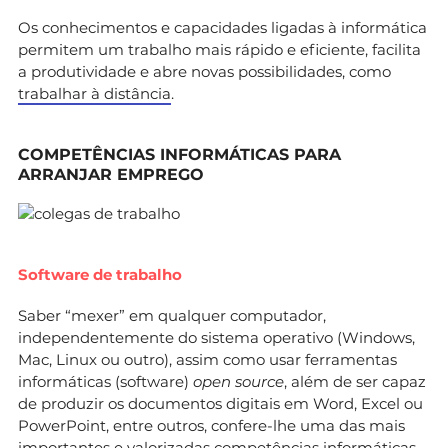
Os conhecimentos e capacidades ligadas à informática
permitem um trabalho mais rápido e eficiente, facilita
a produtividade e abre novas possibilidades, como
trabalhar à distância
.
COMPETÊNCIAS INFORMÁTICAS PARA
ARRANJAR EMPREGO
Software de trabalho
Saber “mexer” em qualquer computador,
independentemente do sistema operativo (Windows,
Mac, Linux ou outro), assim como usar ferramentas
informáticas (software)
open source
, além de ser capaz
de produzir os documentos digitais em Word, Excel ou
PowerPoint, entre outros, confere-lhe uma das mais
importantes e valorizadas competências informáticas