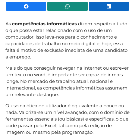
Facebook
WhatsApp
Li
As
competências informáticas
dizem respeito a tudo
o que possa estar relacionado com o uso de um
computador. Isso leva-nos para o conhecimento e
capacidades de trabalho no meio digital e, hoje, essa
falta é motivo de exclusão imediata de uma candidato
a emprego.
Mais do que conseguir navegar na Internet ou escrever
um texto no word, é importante ser capaz de ir mais
longe. No mercado de trabalho atual, nacional e
internacional, as competências informáticas assumem
um relevante destaque.
O uso na ótica do utilizador é equivalente a pouco ou
nada. Valoriza-se um nível avançado, com o domínio de
ferramentas essenciais (ou básicas) e específicas, o que
pode passar pelo Excel, tal como pela edição de
imagem ou mesmo pela programação.