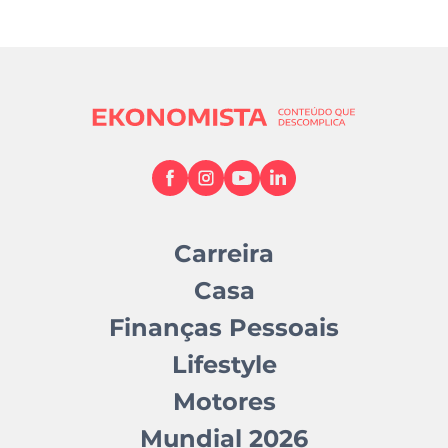
Carreira
Casa
Finanças Pessoais
Lifestyle
Motores
Mundial 2026