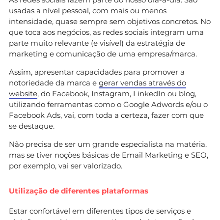
usadas a nível pessoal, com mais ou menos
intensidade, quase sempre sem objetivos concretos. No
que toca aos negócios, as redes sociais integram uma
parte muito relevante (e visível) da estratégia de
marketing e comunicação de uma empresa/marca.
Assim, apresentar capacidades para promover a
notoriedade da marca e
gerar vendas através do
website
, do Facebook, Instagram, LinkedIn ou blog,
utilizando ferramentas como o Google Adwords e/ou o
Facebook Ads, vai, com toda a certeza, fazer com que
se destaque.
Não precisa de ser um grande especialista na matéria,
mas se tiver noções básicas de Email Marketing e SEO,
por exemplo, vai ser valorizado.
Utilização de diferentes plataformas
Estar confortável em diferentes tipos de serviços e