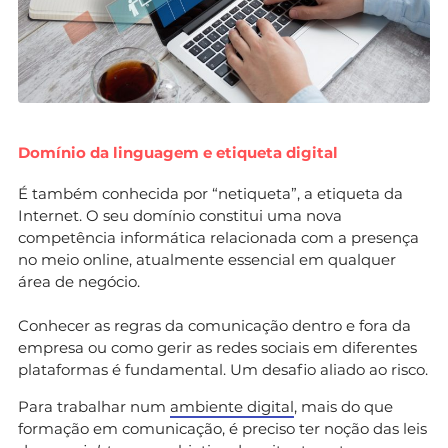
Domínio da linguagem e etiqueta digital
É também conhecida por “netiqueta”, a etiqueta da
Internet. O seu domínio constitui uma nova
competência informática relacionada com a presença
no meio online, atualmente essencial em qualquer
área de negócio.
Conhecer as regras da comunicação dentro e fora da
empresa ou como gerir as redes sociais em diferentes
plataformas é fundamental. Um desafio aliado ao risco.
Para trabalhar num
ambiente digital
, mais do que
formação em comunicação, é preciso ter noção das leis