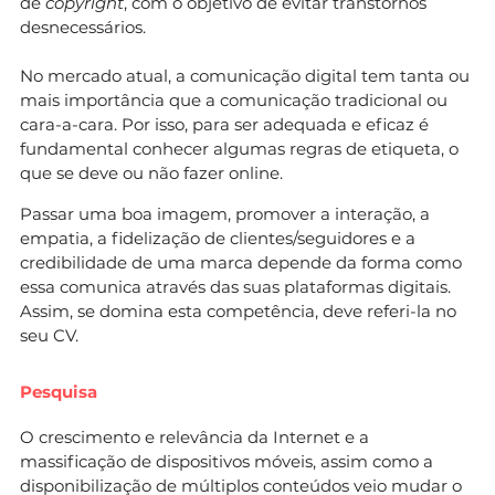
de
copyright
, com o objetivo de evitar transtornos
desnecessários.
No mercado atual, a comunicação digital tem tanta ou
mais importância que a comunicação tradicional ou
cara-a-cara. Por isso, para ser adequada e eficaz é
fundamental conhecer algumas regras de etiqueta, o
que se deve ou não fazer online.
Passar uma boa imagem, promover a interação, a
empatia, a fidelização de clientes/seguidores e a
credibilidade de uma marca depende da forma como
essa comunica através das suas plataformas digitais.
Assim, se domina esta competência, deve referi-la no
seu CV.
Pesquisa
O crescimento e relevância da Internet e a
massificação de dispositivos móveis, assim como a
disponibilização de múltiplos conteúdos veio mudar o