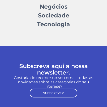
Negócios
Sociedade
Tecnologia
Subscreva aqui a nossa
newsletter.
Gostaria de receber no seu email todas as
novidades sobre as categorias do seu
interese?
SUBSCREVER