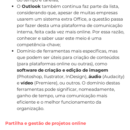
O
Outlook
também continua faz parte da lista,
considerando que, apesar de muitas empresas
usarem um sistema extra Office, a questão passa
por fazer desta uma plataforma de comunicação
interna, feita cada vez mais online. Por essa razão,
conhecer e saber usar este meio é uma
competência-chave;
Domínio de ferramentas mais específicas, mas
que podem ser úteis para criação de conteúdos
(para plataformas online ou outras), como
software de criação e edição de imagem
(Photoshop, Ilustrator, InDesign),
áudio
(Audacity)
e
vídeo
(Premiere), ou outros. O domínio destas
ferramentas pode significar, nomeadamente,
ganho de tempo, uma comunicação mais
eficiente e o melhor funcionamento da
organização.
Partilha e gestão de projetos online