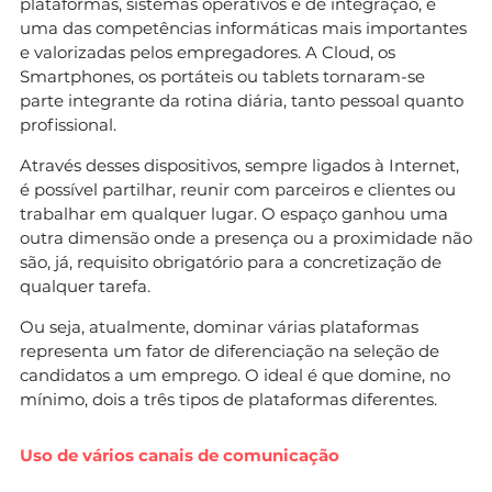
plataformas, sistemas operativos e de integração, é
uma das competências informáticas mais importantes
e valorizadas pelos empregadores. A Cloud, os
Smartphones, os portáteis ou tablets tornaram-se
parte integrante da rotina diária, tanto pessoal quanto
profissional.
Através desses dispositivos, sempre ligados à Internet,
é possível partilhar, reunir com parceiros e clientes ou
trabalhar em qualquer lugar. O espaço ganhou uma
outra dimensão onde a presença ou a proximidade não
são, já, requisito obrigatório para a concretização de
qualquer tarefa.
Ou seja, atualmente, dominar várias plataformas
representa um fator de diferenciação na seleção de
candidatos a um emprego. O ideal é que domine, no
mínimo, dois a três tipos de plataformas diferentes.
Uso de vários canais de comunicação