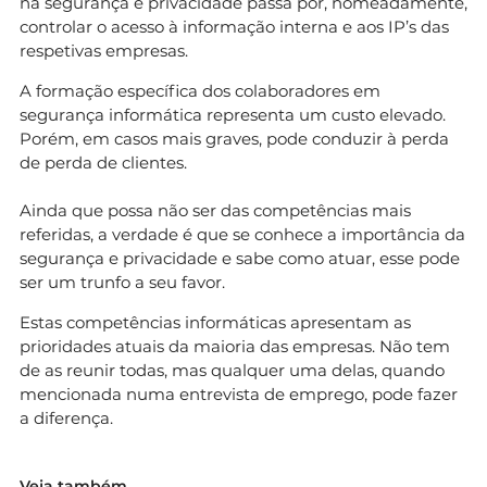
na segurança e privacidade passa por, nomeadamente,
controlar o acesso à informação interna e aos IP’s das
respetivas empresas.
A formação específica dos colaboradores em
segurança informática representa um custo elevado.
Porém, em casos mais graves, pode conduzir à perda
de perda de clientes.
Ainda que possa não ser das competências mais
referidas, a verdade é que se conhece a importância da
segurança e privacidade e sabe como atuar, esse pode
ser um trunfo a seu favor.
Estas competências informáticas apresentam as
prioridades atuais da maioria das empresas. Não tem
de as reunir todas, mas qualquer uma delas, quando
mencionada numa entrevista de emprego, pode fazer
a diferença.
Veja também