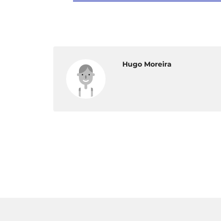
Hugo Moreira