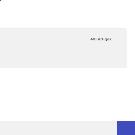
481 Artigos