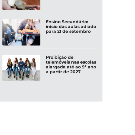
Ensino Secundário:
início das aulas adiado
para 21 de setembro
Proibição de
telemóveis nas escolas
alargada até ao 9º ano
a partir de 2027