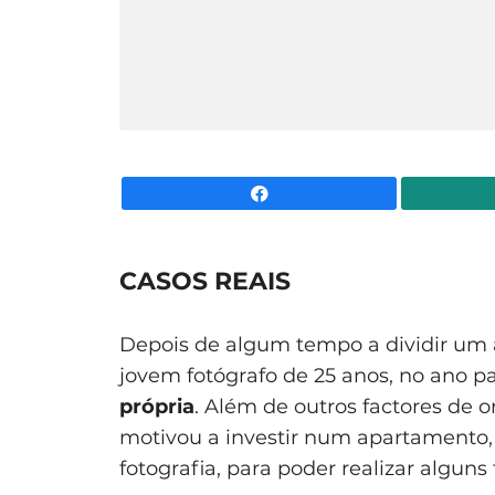
Facebook
CASOS REAIS
Depois de algum tempo a dividir um 
jovem fotógrafo de 25 anos, no ano p
própria
. Além de outros factores de 
motivou a investir num apartamento, 
fotografia, para poder realizar algun