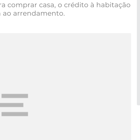
a comprar casa, o crédito à habitação
a ao arrendamento.