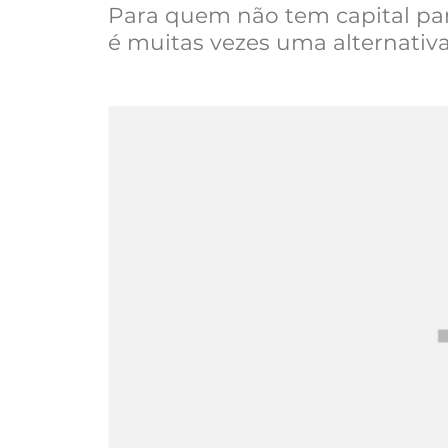
Para quem não tem capital par
é muitas vezes uma alternativ