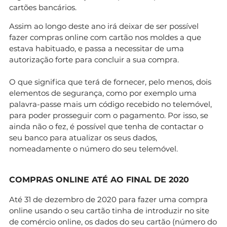
cartões bancários.
Assim ao longo deste ano irá deixar de ser possível
fazer compras online com cartão nos moldes a que
estava habituado, e passa a necessitar de uma
autorização forte para concluir a sua compra.
O que significa que terá de fornecer, pelo menos, dois
elementos de segurança, como por exemplo uma
palavra-passe mais um código recebido no telemóvel,
para poder prosseguir com o pagamento. Por isso, se
ainda não o fez, é possível que tenha de contactar o
seu banco para atualizar os seus dados,
nomeadamente o número do seu telemóvel.
C
OMPRAS ONLINE ATÉ AO FINAL DE 2020
Até 31 de dezembro de 2020 para fazer uma compra
online usando o seu cartão tinha de introduzir no site
de comércio online, os dados do seu cartão (número do