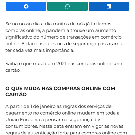
Facebook
WhatsApp
Li
Se no nosso dia a dia muitos de nós já fazíamos
compras online, a pandemia trouxe um aumento
significativo do número de transações em comércio
online. E claro, as questões de segurança passaram a
ter cada vez mais importância.
Saiba o que muda em 2021 nas compras online com
cartão.
O QUE MUDA NAS COMPRAS ONLINE COM
CARTÃO
A partir de 1 de janeiro as regras dos serviços de
pagamento no comércio online mudam em toda a
União Europeia a pensar na segurança dos
consumidores. Nessa data entram em vigor as novas
regras de autenticação forte para compras online com