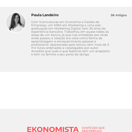
Paula Landeiro
58 Artigos
Com licenciaturas em Economia e Gestão de
Empresas, um MBA em Marketing e uma pós-
graduação em Marketing Digital, tem 36 anos de
experiência bancária. Trabalhou em quase todas às
áreas de um banco, já que nas entidades por onde
onde passou a rotação era vista como forma de
aprendizagem e enriquecimento pessoal e
profissional. Apaixonada pela leitura, tem mais de 3
mil livros ordenados e catalogados por autor.
Acredita que tudo o que fazemos tem um propósito
e tem na família o seu porto de abrigo.