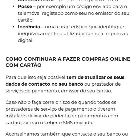
Posse
– por exemplo um código enviado para o
telemóvel registado como seu no emissor do seu
cartão;
Inerência
– uma característica que identifique
inequivocamente o utilizador como a impressão
digital.
COMO CONTINUAR A FAZER COMPRAS ONLINE
COM CARTÃO
Para que isso seja possível
tem de atualizar os seus
dados de contacto no seu banco
ou prestador de
serviços de pagamento, emissor do seu cartão.
Caso não o faça corre o risco de quando todos os
prestadores de serviço de pagamento o tiverem
instalado deixar de poder fazer pagamentos com
cartão por não receber o SMS enviado.
Aconselhamos também que contacte o seu banco ou