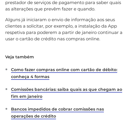
prestador de serviços de pagamento para saber quais
as alterações que prevêm fazer e quando.
Alguns já iniciaram o envio de informação aos seus
clientes a solicitar, por exemplo, a instalação da App
respetiva para poderem a partir de janeiro continuar a
usar o cartão de crédito nas compras online.
Veja também
Como fazer compras online com cartão de débito:
conheça 4 formas
Comissões bancárias: saiba quais as que chegam ao
fim em janeiro
Bancos impedidos de cobrar comissões nas
operações de crédito