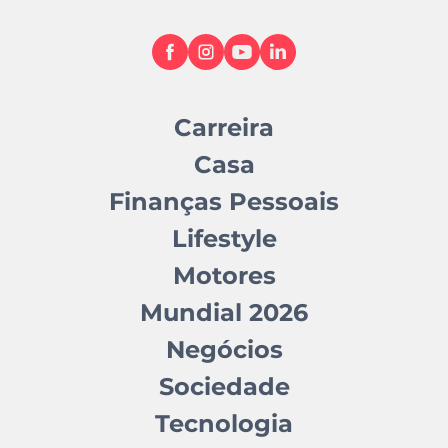
Carreira
Casa
Finanças Pessoais
Lifestyle
Motores
Mundial 2026
Negócios
Sociedade
Tecnologia