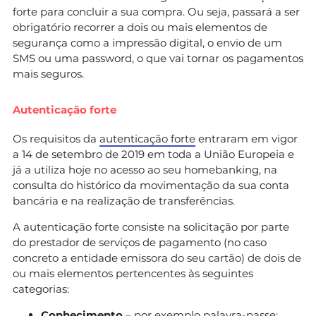
forte para concluir a sua compra. Ou seja, passará a ser
obrigatório recorrer a dois ou mais elementos de
segurança como a impressão digital, o envio de um
SMS ou uma password, o que vai tornar os pagamentos
mais seguros.
Autenticação forte
Os requisitos da
autenticação forte
entraram em vigor
a 14 de setembro de 2019 em toda a União Europeia e
já a utiliza hoje no acesso ao seu homebanking, na
consulta do histórico da movimentação da sua conta
bancária e na realização de transferências.
A autenticação forte consiste na solicitação por parte
do prestador de serviços de pagamento (no caso
concreto a entidade emissora do seu cartão) de dois de
ou mais elementos pertencentes às seguintes
categorias:
Conhecimento
– por exemplo palavra-passe;