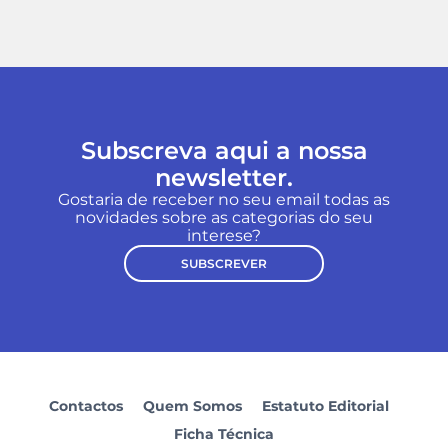
Subscreva aqui a nossa
newsletter.
Gostaria de receber no seu email todas as
novidades sobre as categorias do seu
interese?
SUBSCREVER
Contactos
Quem Somos
Estatuto Editorial
Ficha Técnica