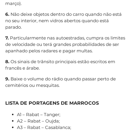
março).
6.
Não deixe objetos dentro do carro quando não está
no seu interior, nem vidros abertos quando está
parado.
7.
Particularmente nas autoestradas, cumpra os limites
de velocidade ou terá grandes probabilidades de ser
apanhado pelos radares e pagar multas.
8.
Os sinais de trânsito principais estão escritos em
francês e árabe.
9.
Baixe o volume do rádio quando passar perto de
cemitérios ou mesquitas.
LISTA DE PORTAGENS DE MARROCOS
A1 – Rabat – Tanger;
A2 – Rabat – Oujda;
A3 – Rabat – Casablanca;