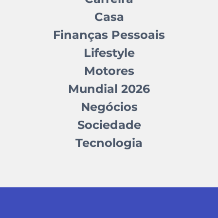
Casa
Finanças Pessoais
Lifestyle
Motores
Mundial 2026
Negócios
Sociedade
Tecnologia