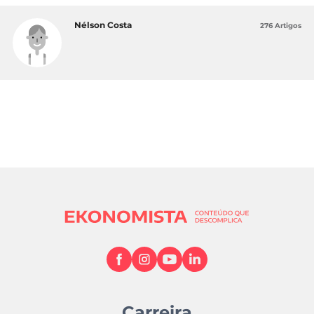
Nélson Costa
276 Artigos
Carreira