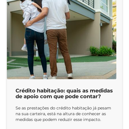
Crédito habitação: quais as medidas
de apoio com que pode contar?
Se as prestações do crédito habitação já pesam
na sua carteira, está na altura de conhecer as
medidas que podem reduzir esse impacto.