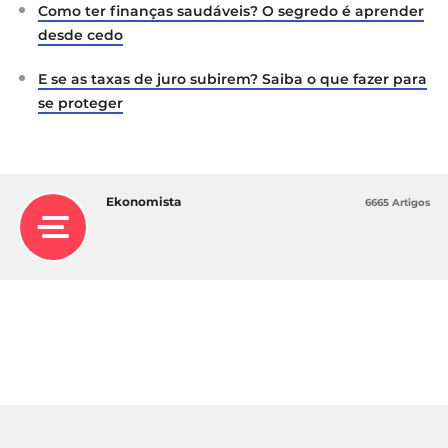
Como ter finanças saudáveis? O segredo é aprender
desde cedo
E se as taxas de juro subirem? Saiba o que fazer para
se proteger
Ekonomista
6665 Artigos