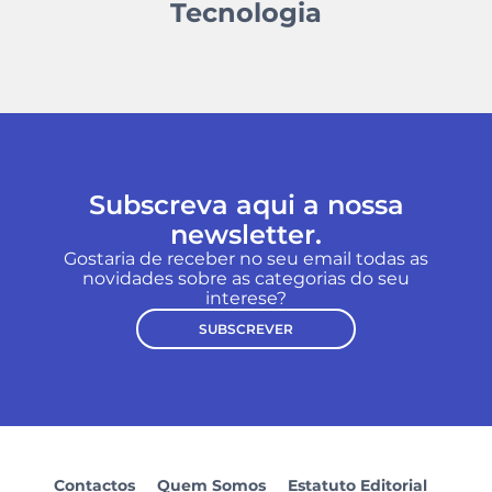
Tecnologia
Subscreva aqui a nossa
newsletter.
Gostaria de receber no seu email todas as
novidades sobre as categorias do seu
interese?
SUBSCREVER
Contactos
Quem Somos
Estatuto Editorial