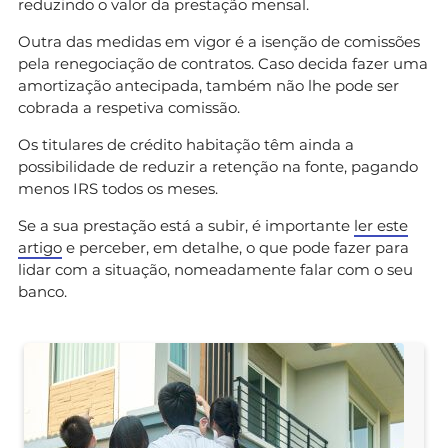
reduzindo o valor da prestação mensal.
Outra das medidas em vigor é a isenção de comissões
pela renegociação de contratos. Caso decida fazer uma
amortização antecipada, também não lhe pode ser
cobrada a respetiva comissão.
Os titulares de crédito habitação têm ainda a
possibilidade de reduzir a retenção na fonte, pagando
menos IRS todos os meses.
Se a sua prestação está a subir, é importante
ler este
artigo
e perceber, em detalhe, o que pode fazer para
lidar com a situação, nomeadamente falar com o seu
banco.