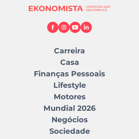
Carreira
Casa
Finanças Pessoais
Lifestyle
Motores
Mundial 2026
Negócios
Sociedade