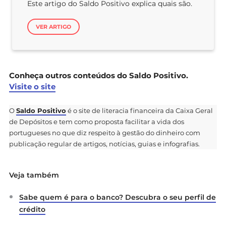
Este artigo do Saldo Positivo explica quais são.
VER ARTIGO
Conheça outros conteúdos do Saldo Positivo.
Visite o site
O
Saldo Positivo
é o site de literacia financeira da Caixa Geral
de Depósitos e tem como proposta facilitar a vida dos
portugueses no que diz respeito à gestão do dinheiro com
publicação regular de artigos, notícias, guias e infografias.
Veja também
Sabe quem é para o banco? Descubra o seu perfil de
crédito