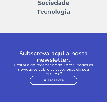
Sociedade
Tecnologia
Subscreva aqui a nossa
newsletter.
Gostaria de receber no seu email todas as
novidades sobre as categorias do seu
interese?
SUBSCREVER