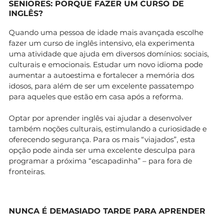
SENIORES: PORQUE FAZER UM CURSO DE
INGLÊS?
Quando uma pessoa de idade mais avançada escolhe
fazer um curso de inglês intensivo, ela experimenta
uma atividade que ajuda em diversos domínios: sociais,
culturais e emocionais. Estudar um novo idioma pode
aumentar a autoestima e fortalecer a memória dos
idosos, para além de ser um excelente passatempo
para aqueles que estão em casa após a reforma.
Optar por aprender inglês vai ajudar a desenvolver
também noções culturais, estimulando a curiosidade e
oferecendo segurança. Para os mais “viajados”, esta
opção pode ainda ser uma excelente desculpa para
programar a próxima “escapadinha” – para fora de
fronteiras.
NUNCA É DEMASIADO TARDE PARA APRENDER