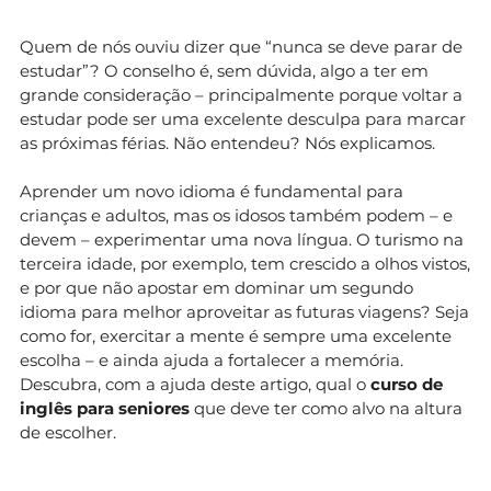
Quem de nós ouviu dizer que “nunca se deve parar de
estudar”? O conselho é, sem dúvida, algo a ter em
grande consideração – principalmente porque voltar a
estudar pode ser uma excelente desculpa para marcar
as próximas férias. Não entendeu? Nós explicamos.
Aprender um novo idioma é fundamental para
crianças e adultos, mas os idosos também podem – e
devem – experimentar uma nova língua. O turismo na
terceira idade, por exemplo, tem crescido a olhos vistos,
e por que não apostar em dominar um segundo
idioma para melhor aproveitar as futuras viagens? Seja
como for, exercitar a mente é sempre uma excelente
escolha – e ainda ajuda a fortalecer a memória.
Descubra, com a ajuda deste artigo, qual o
curso de
inglês para seniores
que deve ter como alvo na altura
de escolher.