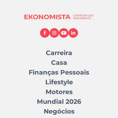
Carreira
Casa
Finanças Pessoais
Lifestyle
Motores
Mundial 2026
Negócios