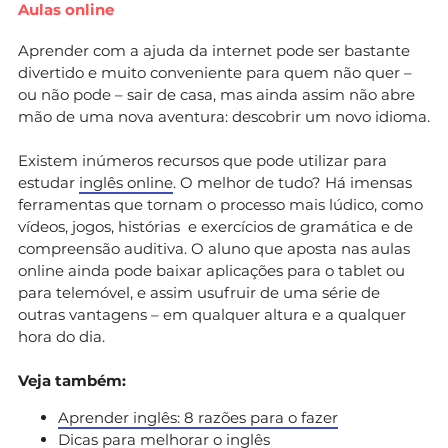
Aulas online
Aprender com a ajuda da internet pode ser bastante
divertido e muito conveniente para quem não quer –
ou não pode – sair de casa, mas ainda assim não abre
mão de uma nova aventura: descobrir um novo idioma.
Existem inúmeros recursos que pode utilizar para
estudar
inglês online
. O melhor de tudo? Há imensas
ferramentas que tornam o processo mais lúdico, como
vídeos, jogos, histórias e exercícios de gramática e de
compreensão auditiva. O aluno que aposta nas aulas
online ainda pode baixar aplicações para o tablet ou
para telemóvel, e assim usufruir de uma série de
outras vantagens – em qualquer altura e a qualquer
hora do dia.
Veja também:
Aprender inglês: 8 razões para o fazer
Dicas para melhorar o inglês