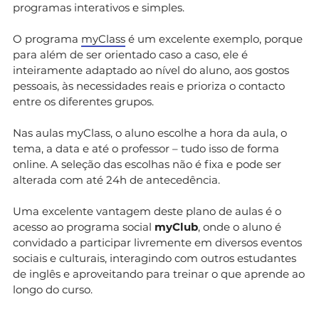
programas interativos e simples.
O programa
myClass
é um excelente exemplo, porque
para além de ser orientado caso a caso, ele é
inteiramente adaptado ao nível do aluno, aos gostos
pessoais, às necessidades reais e prioriza o contacto
entre os diferentes grupos.
Nas aulas myClass, o aluno escolhe a hora da aula, o
tema, a data e até o professor – tudo isso de forma
online. A seleção das escolhas não é fixa e pode ser
alterada com até 24h de antecedência.
Uma excelente vantagem deste plano de aulas é o
acesso ao programa social
myClub
, onde o aluno é
convidado a participar livremente em diversos eventos
sociais e culturais, interagindo com outros estudantes
de inglês e aproveitando para treinar o que aprende ao
longo do curso.