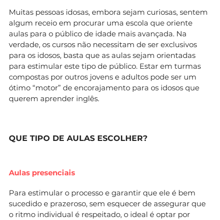
Muitas pessoas idosas, embora sejam curiosas, sentem
algum receio em procurar uma escola que oriente
aulas para o público de idade mais avançada. Na
verdade, os cursos não necessitam de ser exclusivos
para os idosos, basta que as aulas sejam orientadas
para estimular este tipo de público. Estar em turmas
compostas por outros jovens e adultos pode ser um
ótimo “motor” de encorajamento para os idosos que
querem aprender inglês.
QUE TIPO DE AULAS ESCOLHER?
Aulas presenciais
Para estimular o processo e garantir que ele é bem
sucedido e prazeroso, sem esquecer de assegurar que
o ritmo individual é respeitado, o ideal é optar por