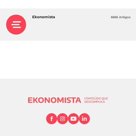
Ekonomista
6665 Artigos