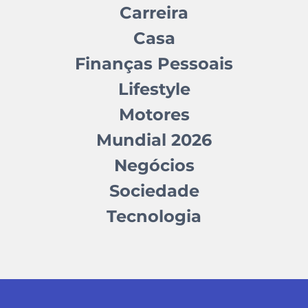
Carreira
Casa
Finanças Pessoais
Lifestyle
Motores
Mundial 2026
Negócios
Sociedade
Tecnologia