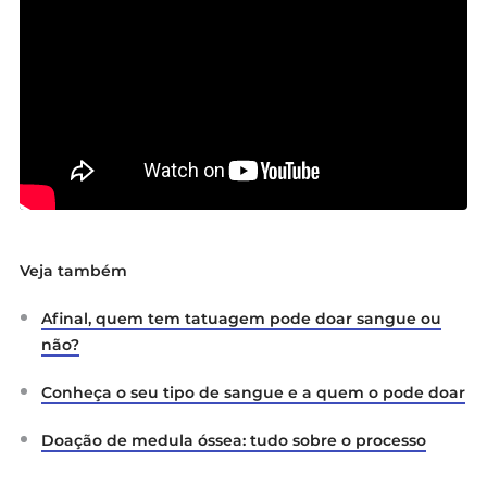
Veja também
Afinal, quem tem tatuagem pode doar sangue ou
não?
Conheça o seu tipo de sangue e a quem o pode doar
Doação de medula óssea: tudo sobre o processo