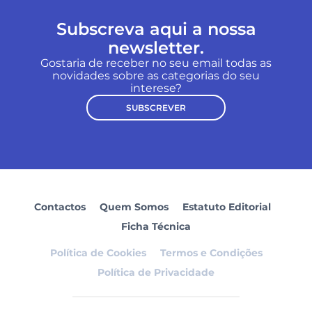
Subscreva aqui a nossa
newsletter.
Gostaria de receber no seu email todas as
novidades sobre as categorias do seu
interese?
SUBSCREVER
Contactos
Quem Somos
Estatuto Editorial
Ficha Técnica
Política de Cookies
Termos e Condições
Política de Privacidade