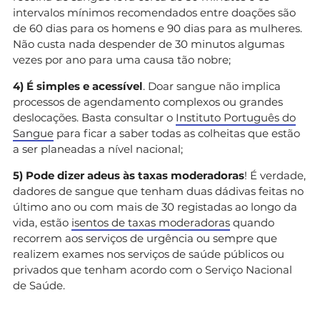
intervalos mínimos recomendados entre doações são
de 60 dias para os homens e 90 dias para as mulheres.
Não custa nada despender de 30 minutos algumas
vezes por ano para uma causa tão nobre;
4) É simples e acessível
. Doar sangue não implica
processos de agendamento complexos ou grandes
deslocações. Basta consultar o
Instituto Português do
Sangue
para ficar a saber todas as colheitas que estão
a ser planeadas a nível nacional;
5) Pode dizer adeus às taxas moderadoras
! É verdade,
dadores de sangue que tenham duas dádivas feitas no
último ano ou com mais de 30 registadas ao longo da
vida, estão
isentos de taxas moderadoras
quando
recorrem aos serviços de urgência ou sempre que
realizem exames nos serviços de saúde públicos ou
privados que tenham acordo com o Serviço Nacional
de Saúde.