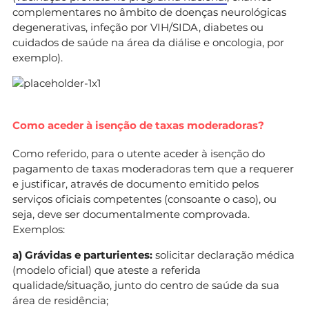
complementares no âmbito de doenças neurológicas
degenerativas, infeção por VIH/SIDA, diabetes ou
cuidados de saúde na área da diálise e oncologia, por
exemplo).
Como aceder à isenção de taxas moderadoras?
Como referido, para o utente aceder à isenção do
pagamento de taxas moderadoras tem que a requerer
e justificar, através de documento emitido pelos
serviços oficiais competentes (consoante o caso), ou
seja, deve ser documentalmente comprovada.
Exemplos:
a) Grávidas e parturientes:
solicitar declaração médica
(modelo oficial) que ateste a referida
qualidade/situação, junto do centro de saúde da sua
área de residência;