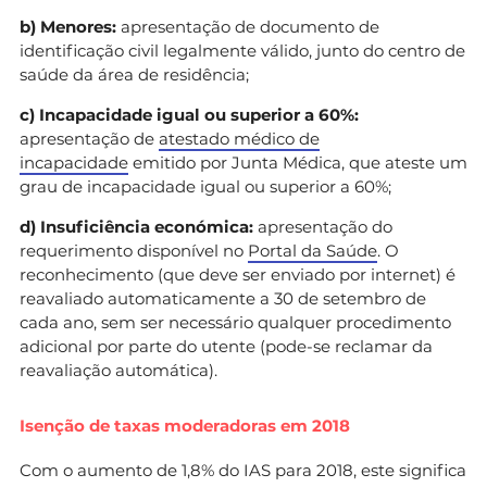
b) Menores:
apresentação de documento de
identificação civil legalmente válido, junto do centro de
saúde da área de residência;
c) Incapacidade igual ou superior a 60%:
apresentação de
atestado médico de
incapacidade
emitido por Junta Médica, que ateste um
grau de incapacidade igual ou superior a 60%;
d) Insuficiência económica:
apresentação do
requerimento disponível no
Portal da Saúde
. O
reconhecimento (que deve ser enviado por internet) é
reavaliado automaticamente a 30 de setembro de
cada ano, sem ser necessário qualquer procedimento
adicional por parte do utente (pode-se reclamar da
reavaliação automática).
Isenção de taxas moderadoras em 2018
Com o aumento de 1,8% do IAS para 2018, este significa