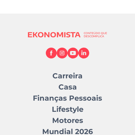
Carreira
Casa
Finanças Pessoais
Lifestyle
Motores
Mundial 2026