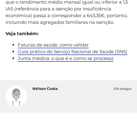
que o rendimento médio mensal igual ou inferior a 1,5
IAS (referência para a isenção por insuficiência
económica) passa a corresponder a 643,35€, portanto,
incluindo mais agregados familiares na isenção.
Veja também:
Faturas de saúde: como validar
Guia prático do Serviço Nacional de Saúde (SNS)
Junta médica: o que é e como se processa
Nélson Costa
276 Artigos