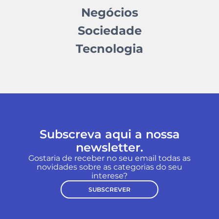
Negócios
Sociedade
Tecnologia
Subscreva aqui a nossa
newsletter.
Gostaria de receber no seu email todas as
novidades sobre as categorias do seu
interese?
SUBSCREVER