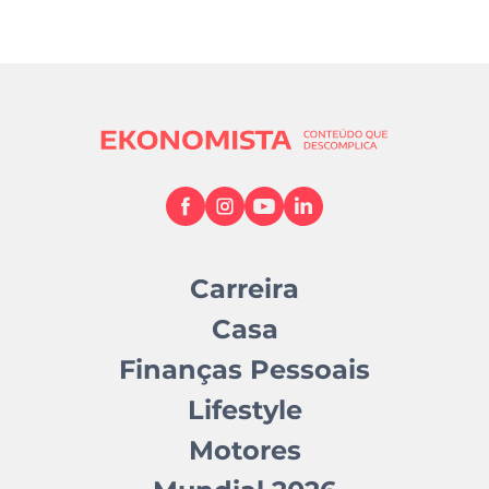
Carreira
Casa
Finanças Pessoais
Lifestyle
Motores