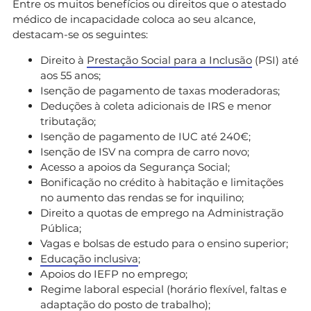
Entre os muitos benefícios ou direitos que o atestado
médico de incapacidade coloca ao seu alcance,
destacam-se os seguintes:
Direito à
Prestação Social para a Inclusão
(PSI) até
aos 55 anos;
Isenção de pagamento de taxas moderadoras;
Deduções à coleta adicionais de IRS e menor
tributação;
Isenção de pagamento de IUC até 240€;
Isenção de ISV na compra de carro novo;
Acesso a apoios da Segurança Social;
Bonificação no crédito à habitação e limitações
no aumento das rendas se for inquilino;
Direito a quotas de emprego na Administração
Pública;
Vagas e bolsas de estudo para o ensino superior;
Educação inclusiva
;
Apoios do IEFP no emprego;
Regime laboral especial (horário flexível, faltas e
adaptação do posto de trabalho);