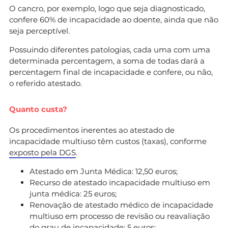
O cancro, por exemplo, logo que seja diagnosticado,
confere 60% de incapacidade ao doente, ainda que não
seja perceptível.
Possuindo diferentes patologias, cada uma com uma
determinada percentagem, a soma de todas dará a
percentagem final de incapacidade e confere, ou não,
o referido atestado.
Quanto custa?
Os procedimentos inerentes ao atestado de
incapacidade multiuso têm custos (taxas), conforme
exposto pela DGS
.
Atestado em Junta Médica: 12,50 euros;
Recurso de atestado incapacidade multiuso em
junta médica: 25 euros;
Renovação de atestado médico de incapacidade
multiuso em processo de revisão ou reavaliação
do grau de incapacidade: 5 euros;