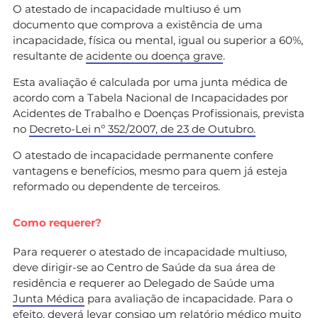
O atestado de incapacidade multiuso é um
documento que comprova a existência de uma
incapacidade, física ou mental, igual ou superior a 60%,
resultante de
acidente ou doença grave
.
Esta avaliação é calculada por uma junta médica de
acordo com a Tabela Nacional de Incapacidades por
Acidentes de Trabalho e Doenças Profissionais, prevista
no
Decreto-Lei nº 352/2007, de 23 de Outubro.
O atestado de incapacidade permanente confere
vantagens e benefícios, mesmo para quem já esteja
reformado ou dependente de terceiros.
Como requerer?
Para requerer o atestado de incapacidade multiuso,
deve dirigir-se ao Centro de Saúde da sua área de
residência e requerer ao Delegado de Saúde uma
Junta Médica
para avaliação de incapacidade. Para o
efeito, deverá levar consigo um relatório médico muito