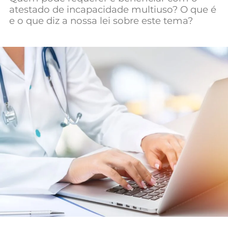
atestado de incapacidade multiuso? O que é
Mundial 2026
e o que diz a nossa lei sobre este tema?