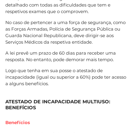
detalhado com todas as dificuldades que tem e
respetivos exames que o comprovem.
No caso de pertencer a uma força de segurança, como
as Forças Armadas, Polícia de Segurança Pública ou
Guarda Nacional Republicana, deve dirigir-se aos
Serviços Médicos da respetiva entidade.
A lei prevê um prazo de 60 dias para receber uma
resposta. No entanto, pode demorar mais tempo.
Logo que tenha em sua posse o atestado de
incapacidade (igual ou superior a 60%) pode ter acesso
a alguns benefícios.
ATESTADO DE INCAPACIDADE MULTIUSO:
BENEFÍCIOS
Benefícios