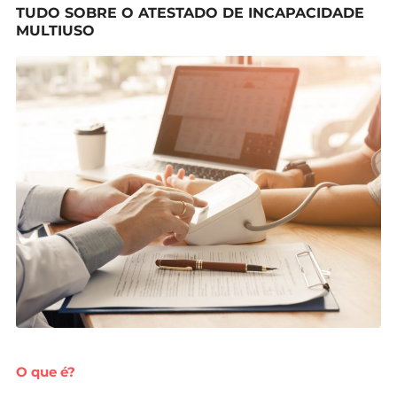
TUDO SOBRE O ATESTADO DE INCAPACIDADE
MULTIUSO
O que é?