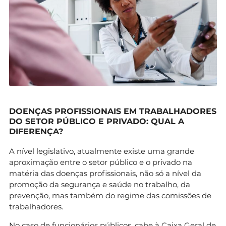
DOENÇAS PROFISSIONAIS EM TRABALHADORES
DO SETOR PÚBLICO E PRIVADO: QUAL A
DIFERENÇA?
A nível legislativo, atualmente existe uma grande
aproximação entre o setor público e o privado na
matéria das doenças profissionais, não só a nível da
promoção da segurança e saúde no trabalho, da
prevenção, mas também do regime das comissões de
trabalhadores.
No caso de funcionários públicos, cabe à Caixa Geral de