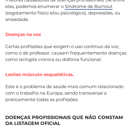
elas, podemos enumerar o
Síndrome de Burnout
(esgotamento físico e/ou psicológico), depressões, ou
ansiedade.
Doenças na voz
Certas profissões que exigem o uso contínuo da voz,
como o de professor, causam frequentemente doenças
como laringite crónica ou disfonia funcional.
Lesões músculo-esqueléticas.
Este é o problema de saúde mais comum relacionado
com o trabalho na Europa, sendo transversal a
praticamente todas as profissões.
DOENÇAS PROFISSIONAIS QUE NÃO CONSTAM
DA LISTAGEM OFICIAL