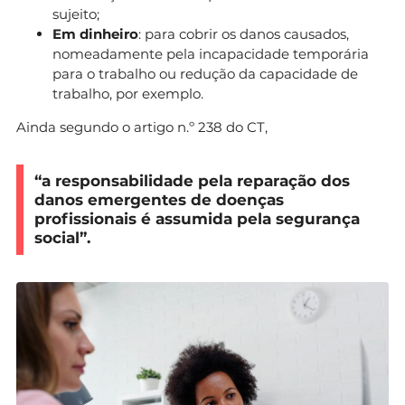
sujeito;
Em dinheiro
: para cobrir os danos causados,
nomeadamente pela incapacidade temporária
para o trabalho ou redução da capacidade de
trabalho, por exemplo.
Ainda segundo o artigo n.º 238 do CT,
“a responsabilidade pela reparação dos
danos emergentes de doenças
profissionais é assumida pela segurança
social”.