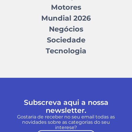
Motores
Mundial 2026
Negócios
Sociedade
Tecnologia
Subscreva aqui a nossa
newsletter.
Gostaria de receber no seu email todas as
novidades sobre as categorias do seu
interese?