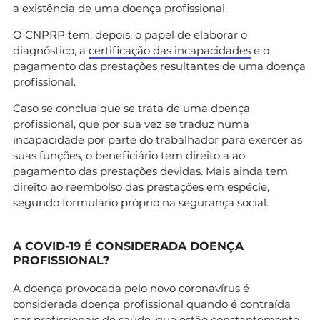
a existência de uma doença profissional.
O CNPRP tem, depois, o papel de elaborar o
diagnóstico, a
certificação das incapacidades
e o
pagamento das prestações resultantes de uma doença
profissional.
Caso se conclua que se trata de uma doença
profissional, que por sua vez se traduz numa
incapacidade por parte do trabalhador para exercer as
suas funções, o beneficiário tem direito a ao
pagamento das prestações devidas. Mais ainda tem
direito ao reembolso das prestações em espécie,
segundo formulário próprio na segurança social.
A COVID-19 É CONSIDERADA DOENÇA
PROFISSIONAL?
A doença provocada pelo novo coronavírus é
considerada doença profissional quando é contraída
por profissionais de saúde, que estão constantemente