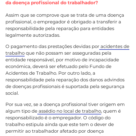
da doença profissional do trabalhador?
Assim que se comprove que se trata de uma doença
profissional, o empregador é obrigado a transferir a
responsabilidade pela reparação para entidades
legalmente autorizadas.
O pagamento das prestações devidas por
acidentes de
trabalho
que não possam ser asseguradas pela
entidade responsável, por motivo de incapacidade
económica, deverá ser efetuado pelo Fundo de
Acidentes de Trabalho. Por outro lado, a
responsabilidade pela reparação dos danos advindos
de doenças profissionais é suportada pela segurança
social.
Por sua vez, se a doença profissional tiver origem em
algum tipo de
assédio no local de trabalho
, quem é
responsabilizado é o empregador. O código do
trabalho estipula ainda que este tem o dever de
permitir ao trabalhador afetado por doença