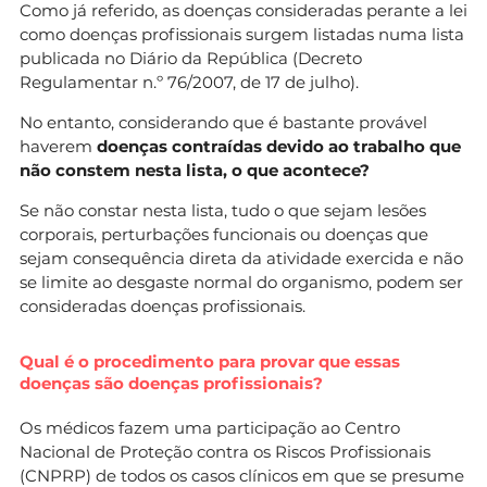
Como já referido, as doenças consideradas perante a lei
como doenças profissionais surgem listadas numa lista
publicada no Diário da República (Decreto
Regulamentar n.º 76/2007, de 17 de julho).
No entanto, considerando que é bastante provável
haverem
doenças contraídas devido ao trabalho que
não constem nesta lista, o que acontece?
Se não constar nesta lista, tudo o que sejam lesões
corporais, perturbações funcionais ou doenças que
sejam consequência direta da atividade exercida e não
se limite ao desgaste normal do organismo, podem ser
consideradas doenças profissionais.
Qual é o procedimento para provar que essas
doenças são doenças profissionais?
Os médicos fazem uma participação ao Centro
Nacional de Proteção contra os Riscos Profissionais
(CNPRP) de todos os casos clínicos em que se presume