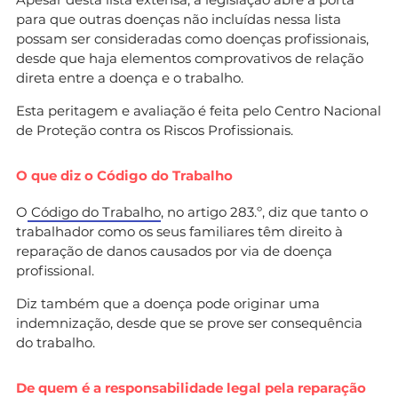
para que outras doenças não incluídas nessa lista
possam ser consideradas como doenças profissionais,
desde que haja elementos comprovativos de relação
direta entre a doença e o trabalho.
Esta peritagem e avaliação é feita pelo Centro Nacional
de Proteção contra os Riscos Profissionais.
O que diz o Código do Trabalho
O
Código do Trabalho
, no artigo 283.º, diz que tanto o
trabalhador como os seus familiares têm direito à
reparação de danos causados por via de doença
profissional.
Diz também que a doença pode originar uma
indemnização, desde que se prove ser consequência
do trabalho.
De quem é a responsabilidade legal pela reparação