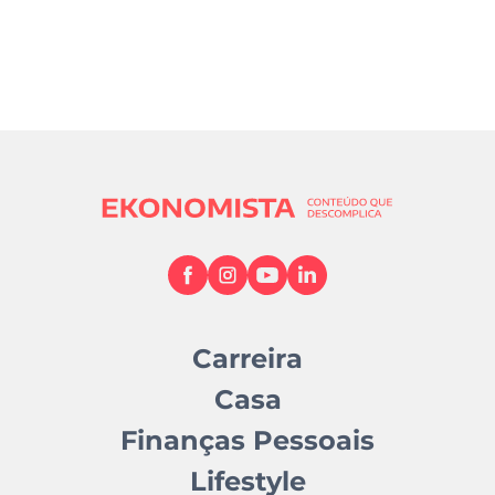
Carreira
Casa
Finanças Pessoais
Lifestyle