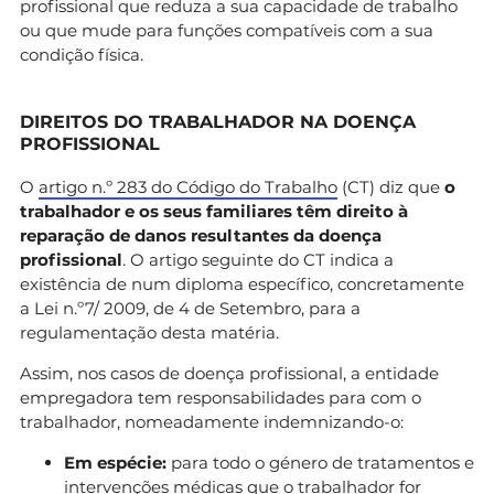
profissional que reduza a sua capacidade de trabalho
ou que mude para funções compatíveis com a sua
condição física.
DIREITOS DO TRABALHADOR NA DOENÇA
PROFISSIONAL
O
artigo n.º 283 do Código do Trabalho
(CT) diz que
o
trabalhador e os seus familiares têm direito à
reparação de danos resultantes da doença
profissional
. O artigo seguinte do CT indica a
existência de num diploma específico, concretamente
a Lei n.º7/ 2009, de 4 de Setembro, para a
regulamentação desta matéria.
Assim, nos casos de doença profissional, a entidade
empregadora tem responsabilidades para com o
trabalhador, nomeadamente indemnizando-o:
Em espécie:
para todo o género de tratamentos e
intervenções médicas que o trabalhador for