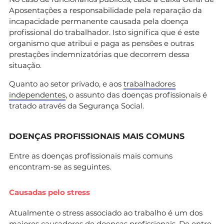
Aposentações a responsabilidade pela reparação da
incapacidade permanente causada pela doença
profissional do trabalhador. Isto significa que é este
organismo que atribui e paga as pensões e outras
prestações indemnizatórias que decorrem dessa
situação.
Quanto ao setor privado, e aos
trabalhadores
independentes
, o assunto das doenças profissionais é
tratado através da Segurança Social.
DOENÇAS PROFISSIONAIS MAIS COMUNS
Entre as doenças profissionais mais comuns
encontram-se as seguintes.
Causadas pelo stress
Atualmente o stress associado ao trabalho é um dos
maiores causadores de doenças profissionais. De entre