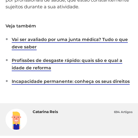
sujeitos durante a sua atividade.
Veja também
Vai ser avaliado por uma junta médica? Tudo o que
deve saber
Profissões de desgaste rápido: quais são e qual a
idade de reforma
Incapacidade permanente: conheça os seus direitos
Catarina Reis
694 Artigos