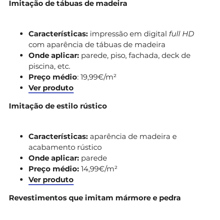
Imitação de tábuas de madeira
Características:
impressão em digital
full HD
com aparência de tábuas de madeira
Onde aplicar:
parede, piso, fachada, deck de
piscina, etc.
Preço médio
: 19,99€/m²
Ver produto
Imitação de estilo rústico
Características:
aparência de madeira e
acabamento rústico
Onde aplicar:
parede
Preço médio:
14,99€/m²
Ver produto
Revestimentos que imitam mármore e pedra