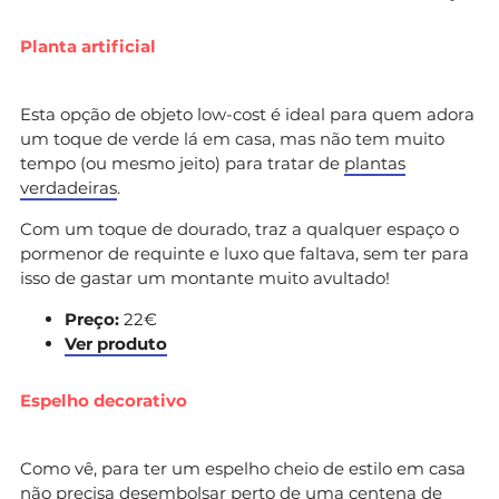
Planta artificial
Esta opção de objeto low-cost é ideal para quem adora
um toque de verde lá em casa, mas não tem muito
tempo (ou mesmo jeito) para tratar de
plantas
verdadeiras
.
Com um toque de dourado, traz a qualquer espaço o
pormenor de requinte e luxo que faltava, sem ter para
isso de gastar um montante muito avultado!
Preço:
22€
Ver produto
Espelho decorativo
Como vê, para ter um espelho cheio de estilo em casa
não precisa desembolsar perto de uma centena de