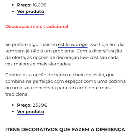
Preço:
16,66€
Ver produto
Decoração mais tradicional
Se prefere algo mais no
estilo
vintage
, isso hoje em dia
também já não é um problema. Com a diversificação
da oferta, as opções de decoração low-cost são cada
vez maiores e mais alargadas.
Confira esta opção de banco e cheio de estilo, que
combina na perfeição com espaços como uma cozinha
ou uma sala concebida para um ambiente mais
tradicional.
Preço:
23,99€
Ver produto
ITENS DECORATIVOS QUE FAZEM A DIFERENÇA