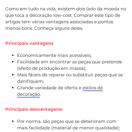
Como em tudo na vida, existem dois lado da moeda no
que toca a decoração low-cost. Comprar este tipo de
artigos tem várias vantagens associadas e pontos
menos bons. Conheça alguns deles.
Principais vantagens
Economicamente mais acessíveis;
Facilidade em encontrar as peças que pretende
(efeito de produção em massa);
Mais fáceis de reparar ou substituir peças que se
danifiquem;
Grande variedade de oferta e
estilos de
decoração
.
Principais desvantagens:
Por norma, são peças que se deterioram com
mais facilidade (material de menor qualidade);