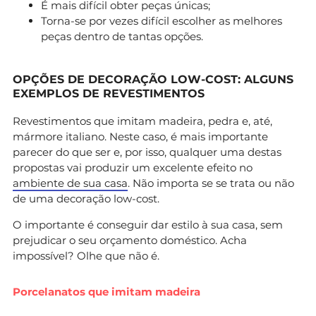
É mais difícil obter peças únicas;
Torna-se por vezes difícil escolher as melhores
peças dentro de tantas opções.
OPÇÕES DE DECORAÇÃO LOW-COST: ALGUNS
EXEMPLOS DE REVESTIMENTOS
Revestimentos que imitam madeira, pedra e, até,
mármore italiano. Neste caso, é mais importante
parecer do que ser e, por isso, qualquer uma destas
propostas vai produzir um excelente efeito no
ambiente de sua casa
. Não importa se se trata ou não
de uma decoração low-cost.
O importante é conseguir dar estilo à sua casa, sem
prejudicar o seu orçamento doméstico. Acha
impossível? Olhe que não é.
Porcelanatos que imitam madeira