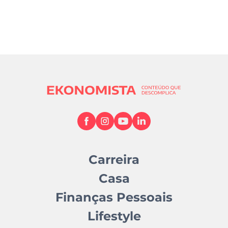
Carreira
Casa
Finanças Pessoais
Lifestyle