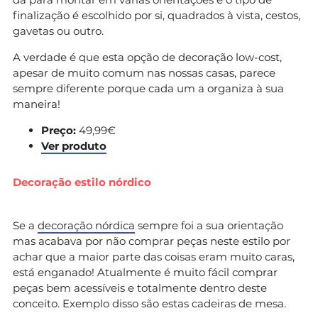
finalização é escolhido por si, quadrados à vista, cestos,
gavetas ou outro.
A verdade é que esta opção de decoração low-cost,
apesar de muito comum nas nossas casas, parece
sempre diferente porque cada um a organiza à sua
maneira!
Preço:
49,99€
Ver produto
Decoração estilo nórdico
Se a
decoração nórdica
sempre foi a sua orientação
mas acabava por não comprar peças neste estilo por
achar que a maior parte das coisas eram muito caras,
está enganado! Atualmente é muito fácil comprar
peças bem acessíveis e totalmente dentro deste
conceito. Exemplo disso são estas cadeiras de mesa.