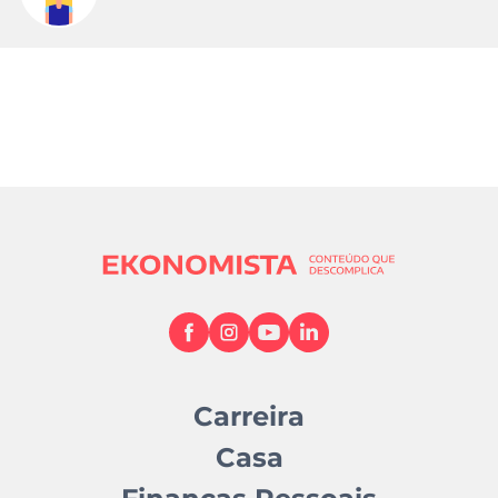
Carreira
Casa