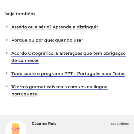
Veja também
Assério ou a sério? Aprenda a distinguir
Porque ou por que: quando usar
Acordo Ortográfico: 6 alterações que tem obrigação
de conhecer
Tudo sobre o programa PPT – Português para Todos
10 erros gramaticais mais comuns na língua
portuguesa
Catarina Reis
694 Artigos