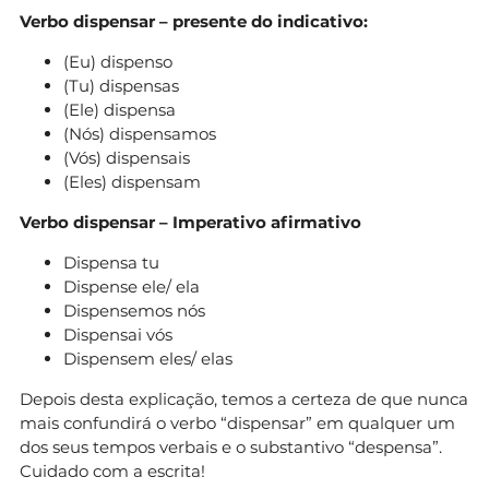
Verbo dispensar – presente do indicativo:
(Eu) dispenso
(Tu) dispensas
(Ele) dispensa
(Nós) dispensamos
(Vós) dispensais
(Eles) dispensam
Verbo dispensar – Imperativo afirmativo
Dispensa tu
Dispense ele/ ela
Dispensemos nós
Dispensai vós
Dispensem eles/ elas
Depois desta explicação, temos a certeza de que nunca
mais confundirá o verbo “dispensar” em qualquer um
dos seus tempos verbais e o substantivo “despensa”.
Cuidado com a escrita!