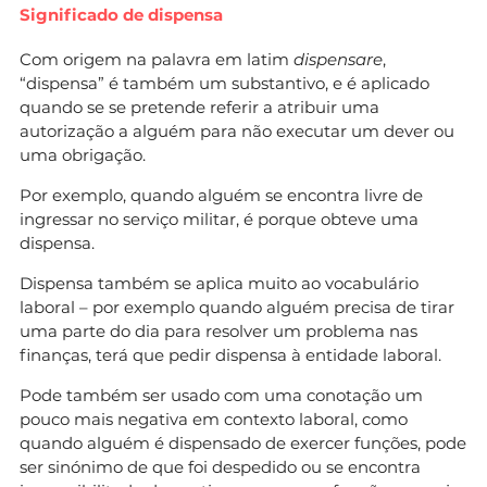
Significado de dispensa
Com origem na palavra em latim
dispensare
,
“dispensa” é também um substantivo, e é aplicado
quando se se pretende referir a atribuir uma
autorização a alguém para não executar um dever ou
uma obrigação.
Por exemplo, quando alguém se encontra livre de
ingressar no serviço militar, é porque obteve uma
dispensa.
Dispensa também se aplica muito ao vocabulário
laboral – por exemplo quando alguém precisa de tirar
uma parte do dia para resolver um problema nas
finanças, terá que pedir dispensa à entidade laboral.
Pode também ser usado com uma conotação um
pouco mais negativa em contexto laboral, como
quando alguém é dispensado de exercer funções, pode
ser sinónimo de que foi despedido ou se encontra