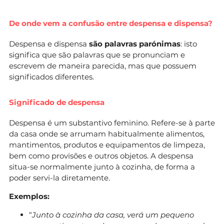
De onde vem a confusão entre despensa e dispensa?
Despensa e dispensa
são palavras parónimas
: isto
significa que são palavras que se pronunciam e
escrevem de maneira parecida, mas que possuem
significados diferentes.
Significado de despensa
Despensa é um substantivo feminino. Refere-se à parte
da casa onde se arrumam habitualmente alimentos,
mantimentos, produtos e equipamentos de limpeza,
bem como provisões e outros objetos. A despensa
situa-se normalmente junto à cozinha, de forma a
poder servi-la diretamente.
Exemplos:
“
Junto à cozinha da casa, verá um pequeno